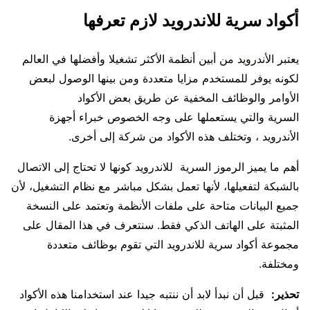
أكواد سرية للاندرويد لازم تعرفها
يعتبر
الأندرويد
من أبين أنظمة الأكثر تشغيلا وأفضلها في العالم
لكونه يوفر للمستخدم مزايا متعددة ومن بينها الوصول لبعض
الأوامر والوظائف المخفية عن طريق بعض الأكواد
السرية والتي يستعملها على وجه الخصوص خبراء أجهزة
الأندرويد ، وتختلف هذه الأكواد من شركة إلى أخرى.
أهم ما يميز الرموز السرية للاندرويد كونها لا تحتاج إلى الاتصال
بالشبكة لتفعيلها، لأنها تعمل بشكل مباشر مع نظام التشغيل، لأن
جميع البيانات متاحة على ملفات الأنظمة وتعتمد على النسخة
المثبتة على الهاتف الذكي فقط. سنتعرف في هذا المقال على
مجموعة أكواد سرية للاندرويد التي تقوم بوظائف متعددة
ومختلفة.
تحذير:
قبل أن نبدأ لابد أن ننتبه جيدا عند استخدامنا هذه الأكواد