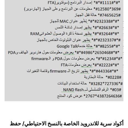
أكواد سرية للاندرويد الخاصة بالنسخ الاحتياطي/ حفظ