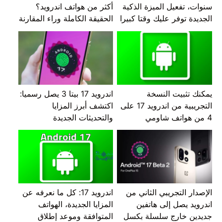
سنوات، تفعيل الميزة الذكية
أكثر من هواتف اندرويد؟
الجديدة توفر عليك وقتا كبيرا
الحقيقة الكاملة وراء المقارنة
يمكنك تثبيت النسخة
اندرويد 17 بيتا 3 يصل رسميا:
التجريبية من اندرويد 17 على
اكتشف أبرز المزايا
4 من هواتف شاومي
والتحديثات الجديدة
الإصدار التجريبي الثاني من
اندرويد 17: كل ما نعرفه عن
اندرويد يصل إلى هاتفين
المزايا الجديدة، الهواتف
جديدين خارج سلسلة بكسل
المتوافقة وموعد إطلاق