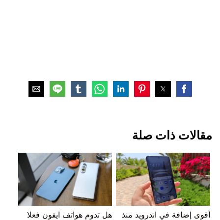
مقالات ذات صلة
أقوى إضافة في اندرويد منذ
هل تدوم هواتف ايفون فعلا