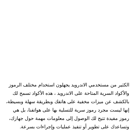
الكثير من مستخدمي الاندرويد يجهلون استخدام مختلف الرموز
والأكواد السرية المتاحة على الاندرويد ، هذه الأكواد تسمح لك
بالكشف عن ميزات مخفية على هاتفك وبطريقة سهلة وبسيطة،
إنها ليست مجرد رموز سرية للتسلية بها على هواتفنا، بل هي
رموز مفيدة تتيح لك الوصول إلى معلومات مهمة حول جهازك،
وتساعدك على تطوير أو تنفيذ عمليات وإجراءات بسرعة.