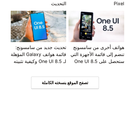
Pixel
التحديث
هواتف أخرى من سامسونج
تحديث جديد من سامسونج:
تنضم إلى قائمة الأجهزة التي
قائمة هواتف Galaxy المؤهلة
ستحصل على One UI 8.5
لـ One UI 8.5 وكيفية تثبيته
تصفح الموقع بنسخته الكاملة