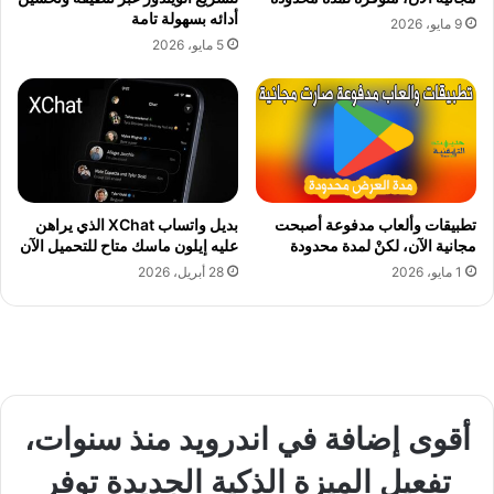
أدائه بسهولة تامة
9 مايو، 2026
5 مايو، 2026
تطبيقات وألعاب مدفوعة أصبحت
بديل واتساب XChat الذي يراهن
مجانية الآن، لكنْ لمدة محدودة
عليه إيلون ماسك متاح للتحميل الآن
1 مايو، 2026
28 أبريل، 2026