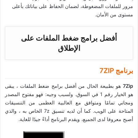
مرور للملفات المضغوطة، لضمان الحفاظ على بياناتك بأعلى
مستوى من الأمان.
أفضل برامج ضغط الملفات على
الإطلاق
برنامج 7ZIP
7Zip
هو بطبيعة الحال من أفضل برامج ضغط الملفات ، يبقى
هو الخيار رقم 1 في السوق. ولسبب وجيه: فهو مفتوح المصدر
ومجاني تمامًا ومتوافق مع الغالبية العظمى من التنسيقات
المتاحة على الويب. كما أن لديه تنسيق 7z الخاص به ، والذي
أصبح معروفا لدى الجميع، ويقدم البرنامج أداءً جيدًا للغاية.