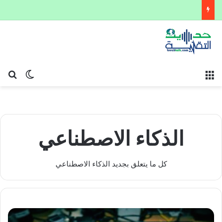
القائمة
بح
الوضع ا
الذكاء الاصطناعي
كل ما يتعلق بجديد الذكاء الاصطناعي