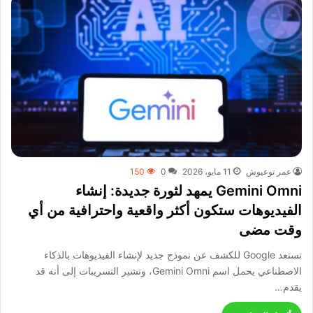
عمر توعيوش
11 مايو، 2026
0
150
Gemini Omni يمهد لثورة جديدة: إنشاء
الفيديوهات ستكون أكثر واقعية واحترافية من أي
وقت مضى
تستعد Google للكشف عن نموذج جديد لإنشاء الفيديوهات بالذكاء
الاصطناعي يحمل اسم Gemini Omni، وتشير التسريبات إلى أنه قد
يقدم…