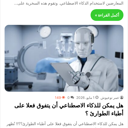
المعارضين لاستخدام الذكاء الاصطناعي. وتقوم هذه السخرية على…
أكمل القراءة »
عمر توعيوش
1 مايو، 2026
0
149
هل يمكن للذكاء الاصطناعي أن يتفوق فعلا على
أطباء الطوارئ ؟
هل يمكن للذكاء الاصطناعي أن يتفوق فعلا على أطباء الطوارئ؟؟!! تُظهر