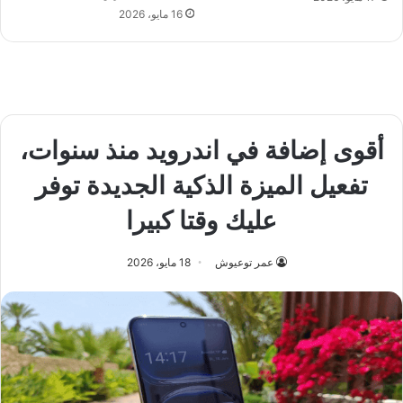
16 مايو، 2026