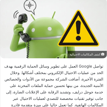
كشف المكالمات الاحتيالية
تواصل
Google
العمل على تطوير وسائل الحماية الرقمية بهدف
الحد من عمليات الاحتيال الإلكتروني بمختلف أشكالها. وخلال
الفترة الأخيرة، أضافت الشركة مجموعة من الأدوات والخصائص
الأمنية الجديدة، من بينها تحسين حماية الملفات المخزنة على
خدمة جوجل درايف، وتشديد الرقابة على الإعلانات الضارة، إلى
جانب توفير تقنيات مخصصة للتصدي لعمليات الاحتيال عبر
المكالمات الهاتفية. كما تعمل حاليا على ميزة متقدمة قادرة