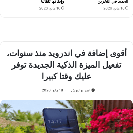
الجديد في التخزين
وإيقافها تلقائيا
16 مايو، 2026
16 مايو، 2026