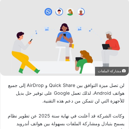
مشاركة الملفات
لن تصل ميزة التوافق بين
Quick Share
و
AirDrop
إلى جميع
هواتف
Android
، لذلك تعمل
Google
على توفير حل بديل
للأجهزة التي لن تتمكن من دعم هذه التقنية.
وكانت الشركة قد أعلنت في نهاية سنة 2025 عن تطوير نظام
يسمح بتبادل ومشاركة الملفات بسهولة بين هواتف أندرويد