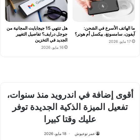
ما الهاتف الأسرع في الشحن:
هل تنتهي 15 جيجابايت المجانية من
آيفون، سامسونغ، بيكسل أم هونر؟
جوجل درايف؟ تفاصيل التغيير
الجديد في التخزين
17 مايو، 2026
16 مايو، 2026