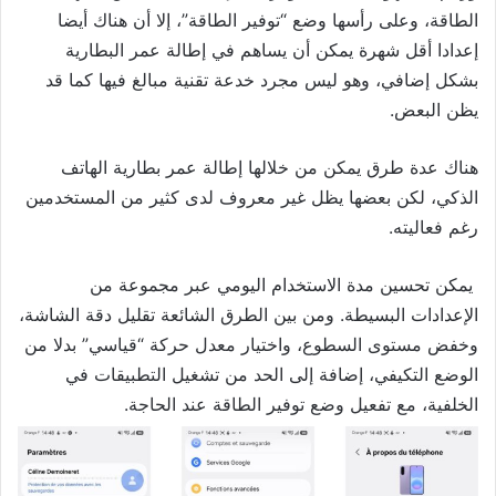
الطاقة، وعلى رأسها وضع “توفير الطاقة”، إلا أن هناك أيضا
إعدادا أقل شهرة يمكن أن يساهم في إطالة عمر البطارية
بشكل إضافي، وهو ليس مجرد خدعة تقنية مبالغ فيها كما قد
يظن البعض.
هناك عدة طرق يمكن من خلالها إطالة عمر بطارية الهاتف
الذكي، لكن بعضها يظل غير معروف لدى كثير من المستخدمين
رغم فعاليته.
يمكن تحسين مدة الاستخدام اليومي عبر مجموعة من
الإعدادات البسيطة. ومن بين الطرق الشائعة تقليل دقة الشاشة،
وخفض مستوى السطوع، واختيار معدل حركة “قياسي” بدلا من
الوضع التكيفي، إضافة إلى الحد من تشغيل التطبيقات في
الخلفية، مع تفعيل وضع توفير الطاقة عند الحاجة.