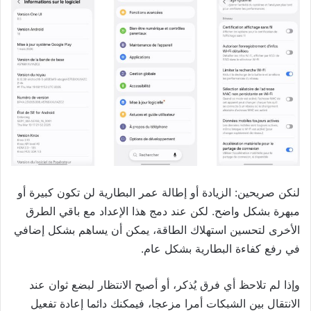
لنكن صريحين: الزيادة أو إطالة عمر البطارية لن تكون كبيرة أو
مبهرة بشكل واضح. لكن عند دمج هذا الإعداد مع باقي الطرق
الأخرى لتحسين استهلاك الطاقة، يمكن أن يساهم بشكل إضافي
في رفع كفاءة البطارية بشكل عام.
وإذا لم تلاحظ أي فرق يُذكر، أو أصبح الانتظار لبضع ثوان عند
الانتقال بين الشبكات أمرا مزعجا، فيمكنك دائما إعادة تفعيل