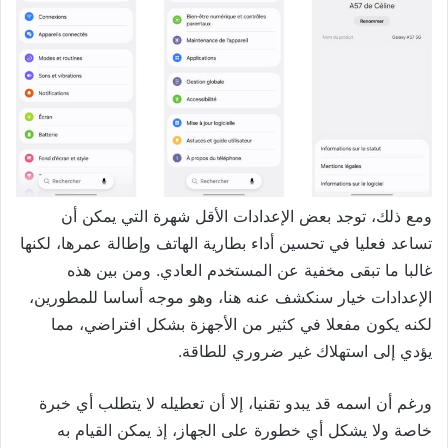
ومع ذلك، توجد بعض الإعدادات الأقل شهرة التي يمكن أن
تساعد فعليا في تحسين أداء بطارية الهاتف وإطالة عمرها، لكنها
غالبا ما تبقى مخفية عن المستخدم العادي. ومن بين هذه
الإعدادات خيار سنكشف عنه هنا، وهو موجه أساسا للمطورين،
لكنه يكون مفعلا في كثير من الأجهزة بشكل افتراضي، مما
يؤدي إلى استهلاك غير ضروري للطاقة.
ورغم أن اسمه قد يبدو تقنيا، إلا أن تعطيله لا يتطلب أي خبرة
خاصة ولا يشكل أي خطورة على الجهاز، إذ يمكن القيام به