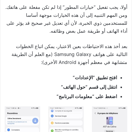
أولا، يجب تفعيل “خيارات المطور” إذا لم تكن مفعلة على هاتفك.
ومن المهم التنبيه إلى أن هذه الخيارات موجهة أساسا
للمستخدمين ذوي الخبرة، لأن أي تعديل غير صحيح قد يؤثر على
أداء الهاتف أو طريقة عمل بعض وظائفه.
بعد أخذ هذه الاحتياطات بعين الاعتبار، يمكن اتباع الخطوات
التالية على هواتف
Samsung
Galaxy (مع العلم أن الطريقة
متشابهة في معظم أجهزة
Android
الأخرى):
افتح تطبيق “الإعدادات”
انتقل إلى قسم “حول الهاتف”
اضغط على “معلومات البرنامج”