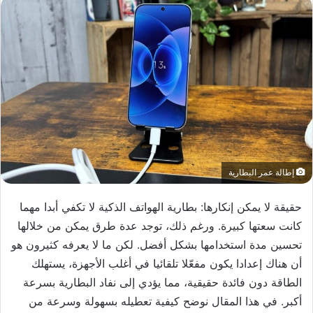
إطالة عمر البطارية
حقيقة لا يمكن إنكارها: بطارية الهواتف الذكية لا تكفي أبدا مهما
كانت سعتها كبيرة. ورغم ذلك، توجد عدة طرق يمكن من خلالها
تحسين مدة استخدامها بشكل أفضل. لكن ما لا يعرفه كثيرون هو
أن هناك إعدادا يكون مفعّلا تلقائيا في أغلب الأجهزة، يستهلك
الطاقة دون فائدة حقيقية، مما يؤدي إلى نفاد البطارية بسرعة
أكبر. في هذا المقال نوضح كيفية تعطيله بسهولة وسرعة من