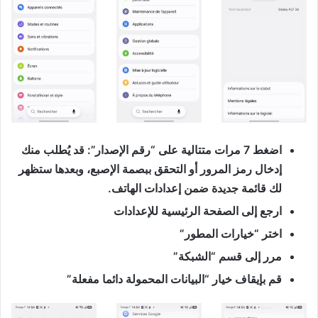
اضغط 7 مرات متتالية على “رقم الإصدار”: قد يُطلب منك
إدخال رمز المرور أو التحقق ببصمة الإصبع، وبعدها ستظهر
لك قائمة جديدة ضمن إعدادات الهاتف.
ارجع إلى الصفحة الرئيسية للإعدادات
اختر “خيارات المطور”
مرر إلى قسم “الشبكة”
قم بإيقاف خيار “البيانات المحمولة دائما مفعلة”