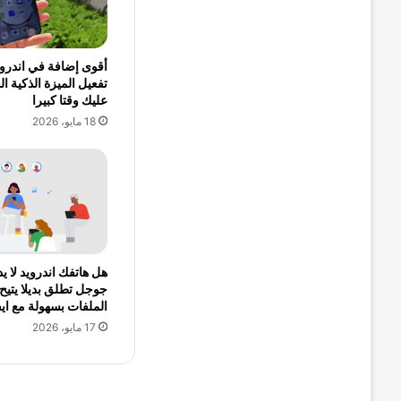
أقوى إضافة في اندروي
تفعيل الميزة الذكية ال
عليك وقتا كبيرا
18 مايو، 2026
جوجل تطلق بديلا يتيح
الملفات بسهولة مع اي
17 مايو، 2026