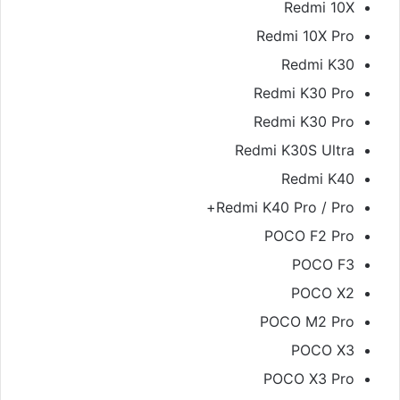
Redmi 10X
Redmi 10X Pro
Redmi K30
Redmi K30 Pro
Redmi K30 Pro
Redmi K30S Ultra
Redmi K40
Redmi K40 Pro / Pro+
POCO F2 Pro
POCO F3
POCO X2
POCO M2 Pro
POCO X3
POCO X3 Pro