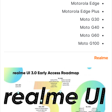
Motorola Edge
Motorola Edge Plus
Moto G30
Moto G40
Moto G60
Moto G100
Realme