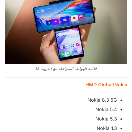
قائمة الهواتف المتوافقة مع اندرويد 12
HMD Global/Nokia
Nokia 8.3 5G
Nokia 5.4
Nokia 5.3
Nokia 1.3