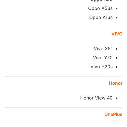
Oppo A53s
Oppo A16s
VIVO
Vivo X51
Vivo Y70
Vivo Y20s
Honor
Honor View 40
OnePlus