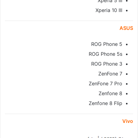
Xperia 5 III
Xperia 10 III
ASUS
ROG Phone 5
ROG Phone 5s
ROG Phone 3
ZenFone 7
ZenFone 7 Pro
Zenfone 8
Zenfone 8 Flip
Vivo