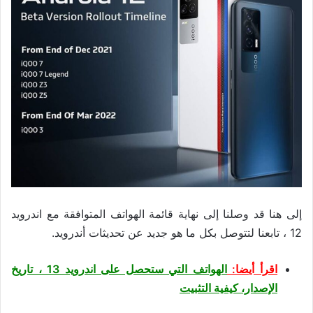
إلى هنا قد وصلنا إلى نهاية قائمة الهواتف المتوافقة مع اندرويد
12 ، تابعنا لتتوصل بكل ما هو جديد عن تحديثات أندرويد.
اقرأ أيضا:
الهواتف التي ستحصل على اندرويد 13 ، تاريخ
الإصدار، كيفية التثبيت