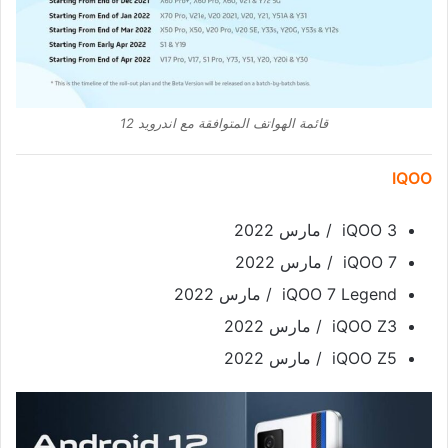
قائمة الهواتف المتوافقة مع اندرويد 12
IQOO
iQOO 3 / مارس 2022
iQOO 7 / مارس 2022
iQOO 7 Legend / مارس 2022
iQOO Z3 / مارس 2022
iQOO Z5 / مارس 2022