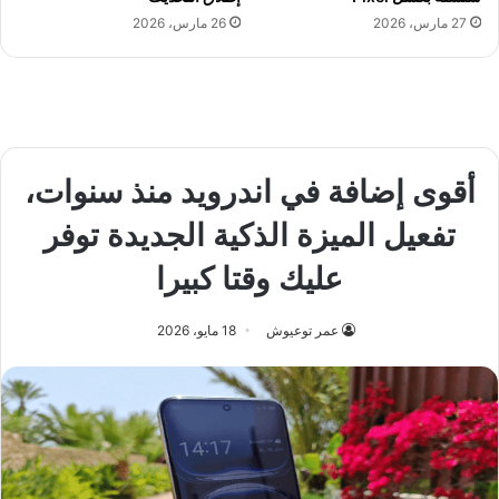
27 مارس، 2026
26 مارس، 2026