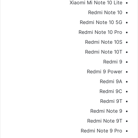
Xiaomi Mi Note 10 Lite
Redmi Note 10
Redmi Note 10 5G
Redmi Note 10 Pro
Redmi Note 10S
Redmi Note 10T
Redmi 9
Redmi 9 Power
Redmi 9A
Redmi 9C
Redmi 9T
Redmi Note 9
Redmi Note 9T
Redmi Note 9 Pro