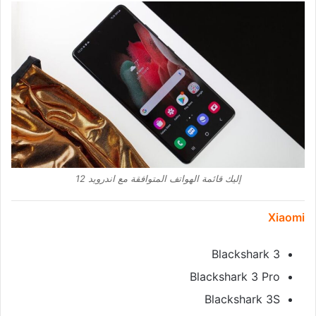
إليك قائمة الهواتف المتوافقة مع اندرويد 12
Xiaomi
Blackshark 3
Blackshark 3 Pro
Blackshark 3S