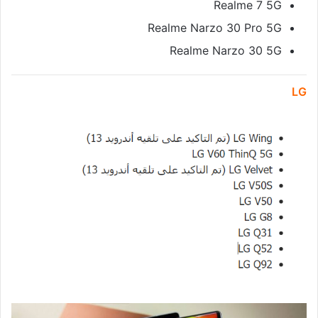
Realme 7 5G
Realme Narzo 30 Pro 5G
Realme Narzo 30 5G
LG