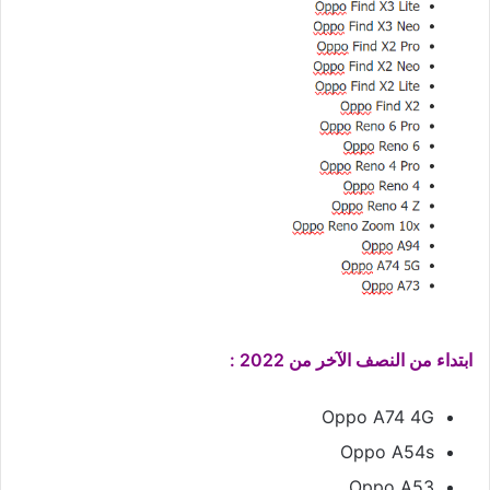
ابتداء من النصف الآخر من 2022 :
Oppo A74 4G
Oppo A54s
Oppo A53