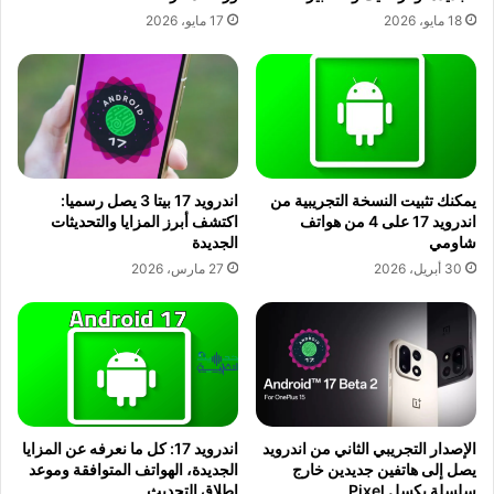
18 مايو، 2026
17 مايو، 2026
يمكنك تثبيت النسخة التجريبية من
اندرويد 17 بيتا 3 يصل رسميا:
اندرويد 17 على 4 من هواتف
اكتشف أبرز المزايا والتحديثات
شاومي
الجديدة
30 أبريل، 2026
27 مارس، 2026
الإصدار التجريبي الثاني من اندرويد
اندرويد 17: كل ما نعرفه عن المزايا
يصل إلى هاتفين جديدين خارج
الجديدة، الهواتف المتوافقة وموعد
سلسلة بكسل Pixel
إطلاق التحديث