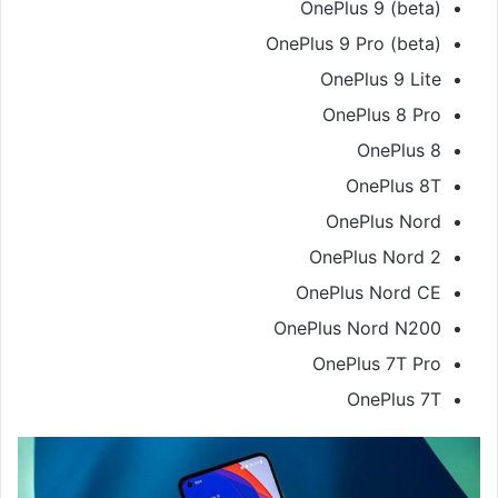
OnePlus 9 (beta)
OnePlus 9 Pro (beta)
OnePlus 9 Lite
OnePlus 8 Pro
OnePlus 8
OnePlus 8T
OnePlus Nord
OnePlus Nord 2
OnePlus Nord CE
OnePlus Nord N200
OnePlus 7T Pro
OnePlus 7T