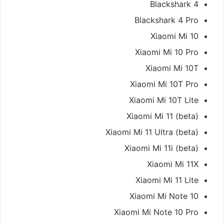
Blackshark 4
Blackshark 4 Pro
Xiaomi Mi 10
Xiaomi Mi 10 Pro
Xiaomi Mi 10T
Xiaomi Mi 10T Pro
Xiaomi Mi 10T Lite
Xiaomi Mi 11 (beta)
Xiaomi Mi 11 Ultra (beta)
Xiaomi Mi 11i (beta)
Xiaomi Mi 11X
Xiaomi Mi 11 Lite
Xiaomi Mi Note 10
Xiaomi Mi Note 10 Pro