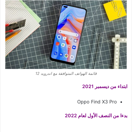
قائمة الهواتف المتوافقة مع اندرويد 12
ابتداء من ديسمبر 2021
Oppo Find X3 Pro
بدءا من النصف الأول لعام 2022