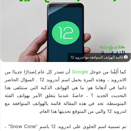
قائمة الهواتف المتوافقة مع اندرويد 12
كما أَلِفْنا من جوجل
Google
أن تصدر كل عام إصدارًا جديدًا من
الاندرويد ، وهذه المرة يحمل اسم أندرويد 12 . السؤال الحاضر
دائما في أذهاننا هو: ما هي الهواتف الذكية التي ستتلقى هذا
التحديث الجديد ؟ ، خاصةً عندما يتعلق الأمر بهواتف الفئة
المتوسطة. تجد في هذه المقالة قائمة بالهواتف المتوافقة مع
اندرويد 12 والتي من المتوقع تحديثها هذا العام.
تم تسمية اسم الحلوى على اندرويد 12 باسم “Snow Cone” ،