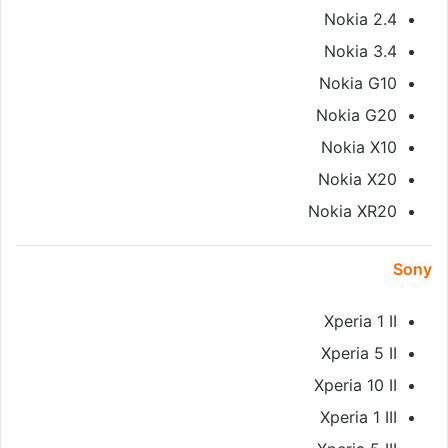
Nokia 2.4
Nokia 3.4
Nokia G10
Nokia G20
Nokia X10
Nokia X20
Nokia XR20
Sony
Xperia 1 II
Xperia 5 II
Xperia 10 II
Xperia 1 III