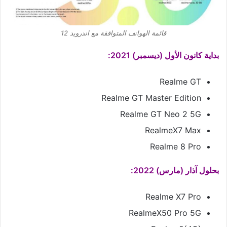
قائمة الهواتف المتوافقة مع اندرويد 12
بداية كانون الأول (ديسمبر) 2021:
Realme GT
Realme GT Master Edition
Realme GT Neo 2 5G
RealmeX7 Max
Realme 8 Pro
بحلول آذار (مارس) 2022:
Realme X7 Pro
RealmeX50 Pro 5G