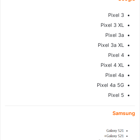
Pixel 3
Pixel 3 XL
Pixel 3a
Pixel 3a XL
Pixel 4
Pixel 4 XL
Pixel 4a
Pixel 4a 5G
Pixel 5
Samsung