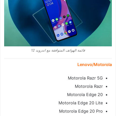
قائمة الهواتف المتوافقة مع اندرويد 12
Lenovo/Motorola
Motorola Razr 5G
Motorola Razr
Motorola Edge 20
Motorola Edge 20 Lite
Motorola Edge 20 Pro