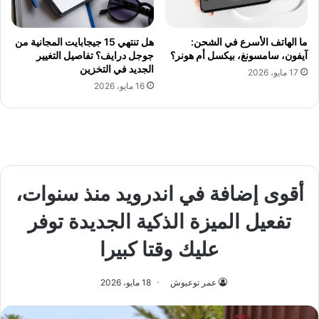
ما الهاتف الأسرع في الشحن:
هل تنتهي 15 جيجابايت المجانية من
آيفون، سامسونغ، بيكسل أم هونر؟
جوجل درايف؟ تفاصيل التغيير
الجديد في التخزين
17 مايو، 2026
16 مايو، 2026