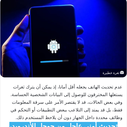
ثغرة خطيرة
عدم تحديث الهاتف يجعله أقل أمانا، إذ يمكن أن يترك ثغرات
يستغلها المخترقون للوصول إلى البيانات الشخصية الحساسة.
وفي بعض الحالات، قد لا يقتصر الأمر على سرقة المعلومات
فقط، بل قد يمتد إلى التلاعب ببعض التطبيقات أو التحكم في
وظائف محددة داخل الجهاز دون أن يلاحظ المستخدم ذلك.
تحديث أمني عاجل من جوجل للأندرويد،