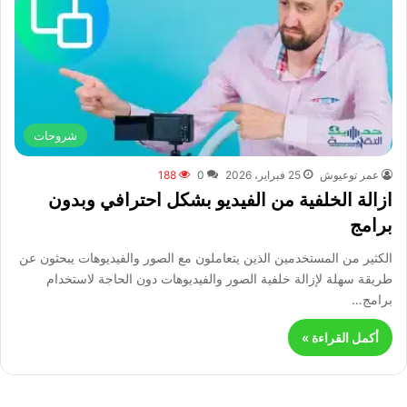
شروحات
عمر توعيوش
25 فبراير، 2026
0
188
ازالة الخلفية من الفيديو بشكل احترافي وبدون
برامج
الكثير من المستخدمين الذين يتعاملون مع الصور والفيديوهات يبحثون عن
طريقة سهلة لإزالة خلفية الصور والفيديوهات دون الحاجة لاستخدام
برامج…
أكمل القراءة »