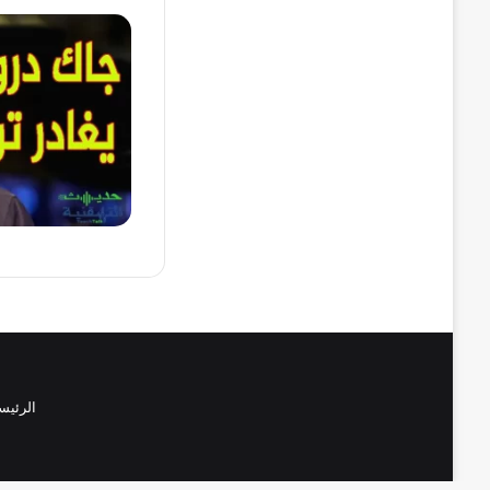
الرئيس