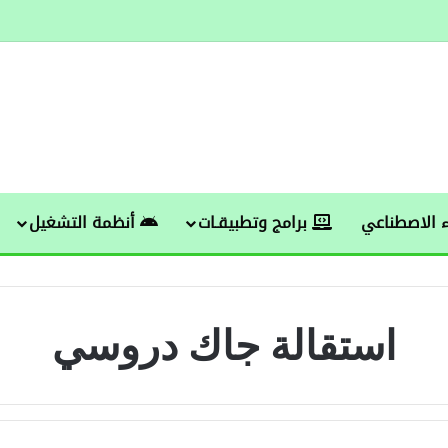
 الاصطناعي
برامج وتطبيقـات
أنظمة التشغيل
استقالة جاك دروسي