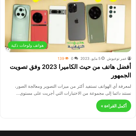
هواتف ولوحات ذكية
عمر توعيوش
5 مايو، 2023
0
139
أفضل هاتف من حيث الكاميرا 2023 وفق تصويت
الجمهور
لمعرفة أي الهواتف تستفيد أكثر من ميزات التصوير ومعالجة الصور،
نستند دائما إلى مجموعة من الاختبارات التي أجريت على مستوى…
أكمل القراءة »