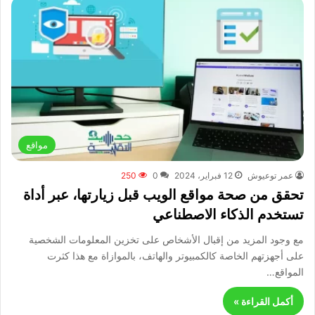
مواقع
عمر توعيوش
12 فبراير، 2024
0
250
تحقق من صحة مواقع الويب قبل زيارتها، عبر أداة
تستخدم الذكاء الاصطناعي
مع وجود المزيد من إقبال الأشخاص على تخزين المعلومات الشخصية
على أجهزتهم الخاصة كالكمبيوتر والهاتف، بالموازاة مع هذا كثرت
المواقع…
أكمل القراءة »