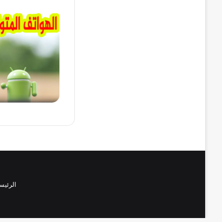
الرئيس