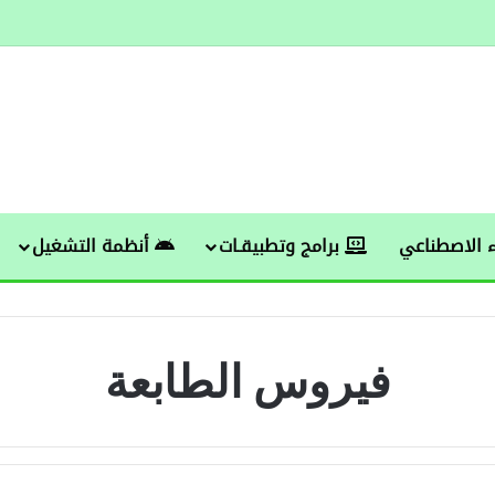
 الاصطناعي
برامج وتطبيقـات
أنظمة التشغيل
فيروس الطابعة