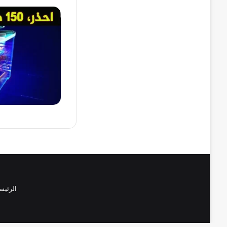
الرئيس