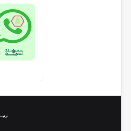
الرئيس