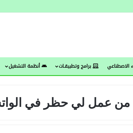
 الاصطناعي
برامج وتطبيقـات
أنظمة التشغيل
من عمل لي حظر في الوا