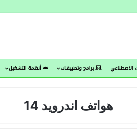
 الاصطناعي
برامج وتطبيقـات
أنظمة التشغيل
هواتف اندرويد 14