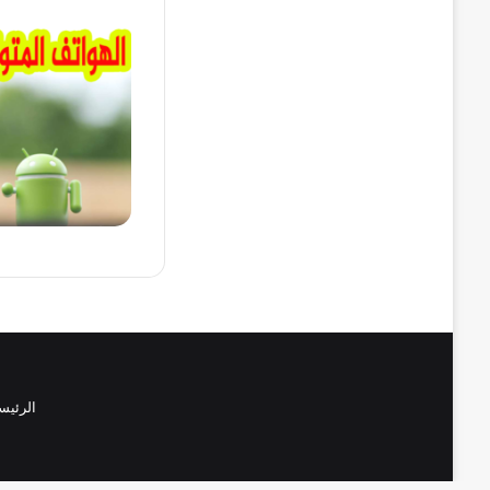
الرئيس