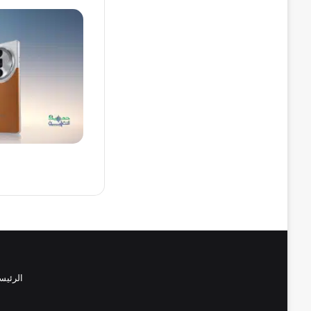
الرئيس