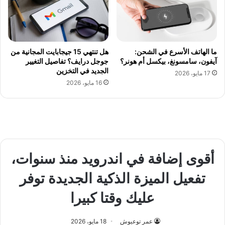
ما الهاتف الأسرع في الشحن:
هل تنتهي 15 جيجابايت المجانية من
آيفون، سامسونغ، بيكسل أم هونر؟
جوجل درايف؟ تفاصيل التغيير
الجديد في التخزين
17 مايو، 2026
16 مايو، 2026