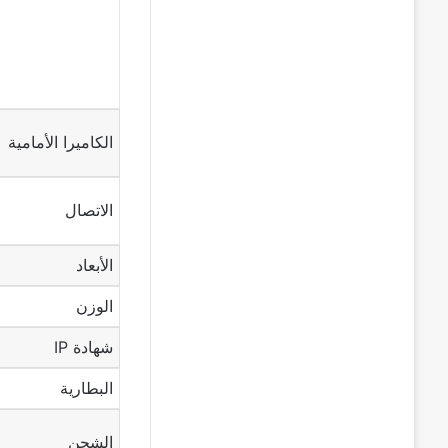
الكاميرا الأمامية
الاتصال
الأبعاد
الوزن
شهادة IP
البطارية
الشحن