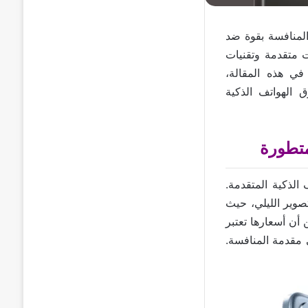
شاومي 14 تي و 14 تي برو، لتدخل المنافسة بقوة ضد
ف الجديدة بمواصفات متقدمة وتقنيات
 في هذه المقالة،
الهواتف الذكية
الهواتف الذكية المتقدمة.
تصوير الليلي، حيث
من أن أسعارها تعتبر
 مقدمة المنافسة.