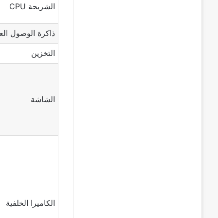
الشريحة CPU
ذاكرة الوصول العشو
التخزين
الشاشة
الكاميرا الخلفية