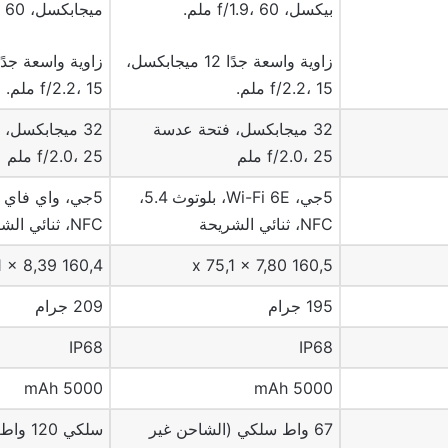
بيكسل، f/1.9، 60 ملم.
ميجابكسل، f/2.0، 60 ملم.
زاوية واسعة جدًا 12 ميجابكسل،
f/2.2، 15 ملم.
f/2.2، 15 ملم.
32 ميجابكسل، فتحة عدسة
32 ميجابكسل،
f/2.0، 25 ملم
f/2.0، 25 ملم
5جي، Wi-Fi 6E، بلوتوث 5.4،
NFC، ثنائي الشريحة
NFC، ثنائي الشريحة
160,4 x 75,1 x 8,39
160,5 x 75,1 x 7,80
195 جرام
209 جرام
IP68
IP68
5000 mAh
5000 mAh
67 واط سلكي (الشاحن غير
سلكي 20