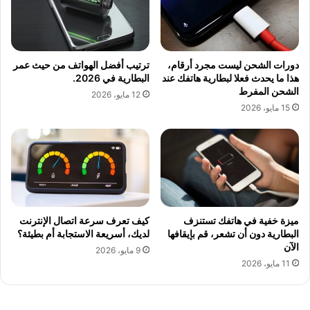
دورات الشحن ليست مجرد أرقام،
ترتيب أفضل الهواتف من حيث عمر
هذا ما يحدث فعلا لبطارية هاتفك عند
البطارية في 2026.
الشحن المفرط
12 مايو، 2026
15 مايو، 2026
ميزة خفية في هاتفك تستنزف
كيف تعرف سرعة اتصال الإنترنت
البطارية دون أن تشعر، قم بإيقافها
لديك، أسريعة الاستجابة أم بطيئة؟
الآن
9 مايو، 2026
11 مايو، 2026