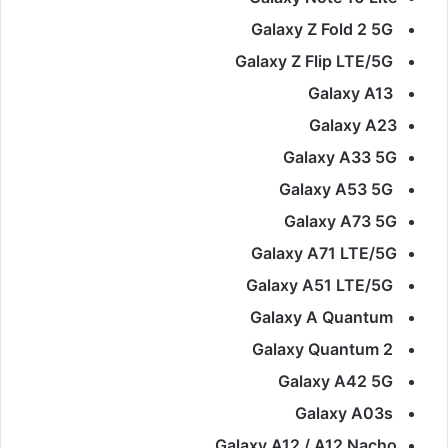
Galaxy Z Fold 2 5G
Galaxy Z Flip LTE/5G
Galaxy A13
Galaxy A23
Galaxy A33 5G
Galaxy A53 5G
Galaxy A73 5G
Galaxy A71 LTE/5G
Galaxy A51 LTE/5G
Galaxy A Quantum
Galaxy Quantum 2
Galaxy A42 5G
Galaxy A03s
Galaxy A12 / A12 Nacho