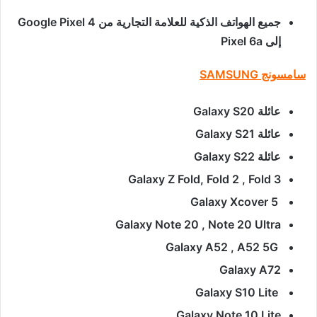
جميع الهواتف الذكية للعلامة التجارية من Google Pixel 4
إلى Pixel 6a
سامسونج SAMSUNG
عائلة Galaxy S20
عائلة Galaxy S21
عائلة Galaxy S22
Galaxy Z Fold, Fold 2 , Fold 3
Galaxy Xcover 5
Galaxy Note 20 , Note 20 Ultra
Galaxy A52 , A52 5G
Galaxy A72
Galaxy S10 Lite
Galaxy Note 10 Lite