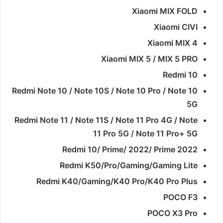
Xiaomi MIX FOLD
Xiaomi CIVI
Xiaomi MIX 4
Xiaomi MIX 5 / MIX 5 PRO
Redmi 10
Redmi Note 10 / Note 10S / Note 10 Pro / Note 10
5G
Redmi Note 11 / Note 11S / Note 11 Pro 4G / Note
11 Pro 5G / Note 11 Pro+ 5G
Redmi 10/ Prime/ 2022/ Prime 2022
Redmi K50/Pro/Gaming/Gaming Lite
Redmi K40/Gaming/K40 Pro/K40 Pro Plus
POCO F3
POCO X3 Pro