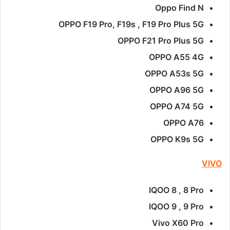
Oppo Find N
OPPO F19 Pro, F19s , F19 Pro Plus 5G
OPPO F21 Pro Plus 5G
OPPO A55 4G
OPPO A53s 5G
OPPO A96 5G
OPPO A74 5G
OPPO A76
OPPO K9s 5G
VIVO
IQOO 8 , 8 Pro
IQOO 9 , 9 Pro
Vivo X60 Pro