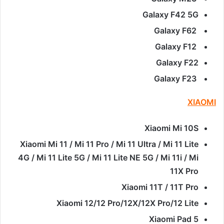
Galaxy F42 5G
Galaxy F62
Galaxy F12
Galaxy F22
Galaxy F23
XIAOMI
Xiaomi Mi 10S
Xiaomi Mi 11 / Mi 11 Pro / Mi 11 Ultra / Mi 11 Lite
4G / Mi 11 Lite 5G / Mi 11 Lite NE 5G / Mi 11i / Mi
11X Pro
Xiaomi 11T / 11T Pro
Xiaomi 12/12 Pro/12X/12X Pro/12 Lite
Xiaomi Pad 5