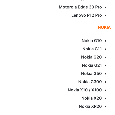
Motorola Edge 30 Pro
Lenovo P12 Pro
NOKIA
Nokia G10
Nokia G11
Nokia G20
Nokia G21
Nokia G50
Nokia G300
Nokia X10 / X100
Nokia X20
Nokia XR20