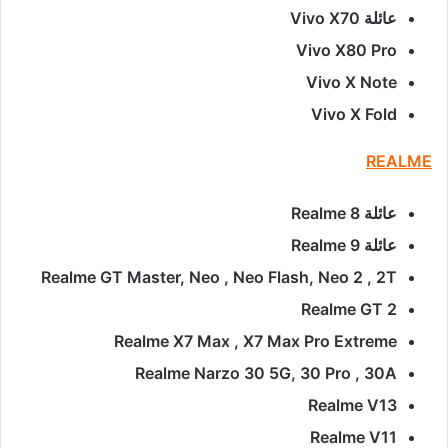
عائلة Vivo X70
Vivo X80 Pro
Vivo X Note
Vivo X Fold
REALME
عائلة Realme 8
عائلة Realme 9
Realme GT Master, Neo , Neo Flash, Neo 2 , 2T
Realme GT 2
Realme X7 Max , X7 Max Pro Extreme
Realme Narzo 30 5G, 30 Pro , 30A
Realme V13
Realme V11