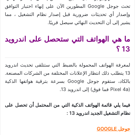
تحث جوجل Google المطورين الآن على إنهاء اختبار التوافق
وإصدار أي تحديثات ضرورية قبل إصدار نظام التشغيل ، مما
يشير إلى أن التحديث النهائي سيصل قريبًا.
ما هي الهواتف التي ستحصل على اندرويد
13 ؟
لمعرفة الهواتف المحمولة بالضبط التي ستتلقى تحديث اندرويد
13 يتطلب ذلك انتظار الإعلانات المختلفة من الشركات المصنعة.
بالكاد، ستقوم جوجل Google بسرعة بترقية هواتفها الذكية
(Pixel 4a فما فوق) إلى اندرويد 13.
فيما يلي قائمة الهواتف الذكية التي من المحتمل أن تحصل على
نظام التشغيل الجديد اندرويد 13 :
جوجل GOOGLE