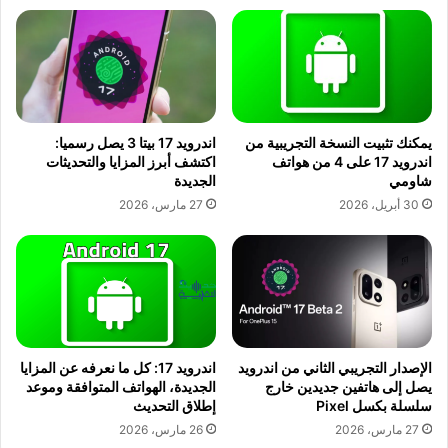
يمكنك تثبيت النسخة التجريبية من
اندرويد 17 بيتا 3 يصل رسميا:
اندرويد 17 على 4 من هواتف
اكتشف أبرز المزايا والتحديثات
شاومي
الجديدة
30 أبريل، 2026
27 مارس، 2026
الإصدار التجريبي الثاني من اندرويد
اندرويد 17: كل ما نعرفه عن المزايا
يصل إلى هاتفين جديدين خارج
الجديدة، الهواتف المتوافقة وموعد
سلسلة بكسل Pixel
إطلاق التحديث
27 مارس، 2026
26 مارس، 2026