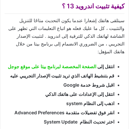
كيفية تثبيت اندرويد 13 ؟
سيتلقى هاتفك إشعارا عندما يكون التحديث متاحًا للتنزيل
والتثبيت ، كل ما عليك فعله هو اتباع التعليمات التي تظهر على
الشاشة لهاتفك الذكي للترقية إلى اندرويد . لتثبيت الإصدار
التجريبي ، من الضروري الانضمام إلى برنامج بيتا من خلال
هاتفك المؤهل:
انتقل إلى
الصفحة المخصصة لبرنامج بيتا على موقع جوجل
قم بتنشيط الهاتف الذي تريد تثبيت الإصدار التجريبي عليه
اقبل شروط خدمة Google
انتقل إلى الإعدادات على هاتفك الذكي
اذهب إلى النظام system
انقر فوق تفضيلات متقدمة Advanced Preferences
اختر تحديث النظام System Update