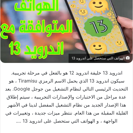
الهواتف التي ستحصل على اندرويد 13
اندرويد 13 خليفة اندرويد 12 هو بالفعل في مرحلة تجريبية.
سيكون اندرويد 13 الذي يحمل الاسم الرمزي Tiramisu ، هو
التحديث الرئيسي التالي لنظام التشغيل من جوجل Google. بعد
عدة مراحل من الاختبارات والإصدارات التجريبية ، سيتم إطلاق
هذا الإصدار الجديد من نظام التشغيل المفضل لدينا في الأشهر
القليلة المقبلة من هذا العام. ننتظر ميزات جديدة ، وتغييرات في
الواجهة ، و الهواتف التي ستحصل على اندرويد 13 ….