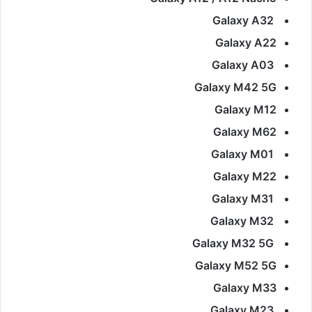
Galaxy A32
Galaxy A22
Galaxy A03
Galaxy M42 5G
Galaxy M12
Galaxy M62
Galaxy M01
Galaxy M22
Galaxy M31
Galaxy M32
Galaxy M32 5G
Galaxy M52 5G
Galaxy M33
Galaxy M23