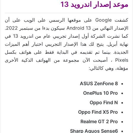
موعد إصدار اندرويد 13
كشفت Google على موقعها الرسمي على الويب على أن
الإصدار النهائي من Android 13 سيكون بدءا من سبتمبر 2022.
كما نشرت الشركة أول إصدار تجريبي عام من اندرويد 13 في
نهاية أبريل. يتيح لك هذا الإصدار التجريبي اختبار أهم الميزات
الجديدة. بينما تم تقديمه في البداية فقط على هواتف بكسل
Pixels ، أصبحت الآن مجموعة من الهواتف الذكية الأخرى
مؤهلة، وهي كالتالي:
ASUS ZenFone 8
OnePlus 10 Pro
Oppo Find N
Oppo Find X5 Pro
Realme GT 2 Pro
Sharp Aquos Sense6