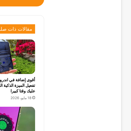
مقالات ذات صلة
أقوى إضافة في اندروي
تفعيل الميزة الذكية ال
عليك وقتا كبيرا
18 مايو، 2026