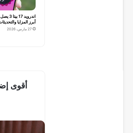
اندرويد 17
أبرز المزايا والتحديثا
27 مارس، 2026