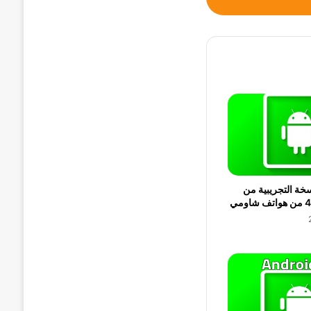
سخة التجريبية من