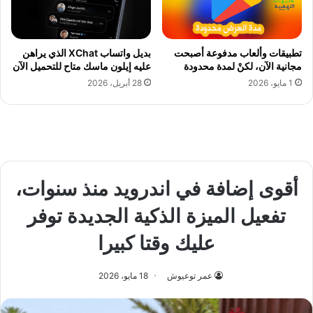
تطبيقات وألعاب مدفوعة أصبحت
بديل واتساب XChat الذي يراهن
مجانية الآن، لكنْ لمدة محدودة
عليه إيلون ماسك متاح للتحميل الآن
1 مايو، 2026
28 أبريل، 2026