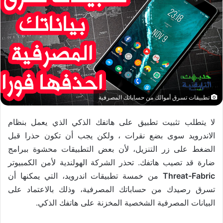
تطبيقات تسرق أموالك من حساباتك المصرفية
لا يتطلب تثبيت تطبيق على هاتفك الذكي الذي يعمل بنظام
الاندرويد سوى بضع نقرات ، ولكن يجب أن تكون حذرا قبل
الضغط على زر التنزيل، لأن بعض التطبيقات محشوة ببرامج
ضارة قد تصيب هاتفك. تحذر الشركة الهولندية لأمن الكمبيوتر
Threat-Fabric
من خمسة تطبيقات اندرويد، التي يمكنها أن
تسرق رصيدك من حساباتك المصرفية، وذلك بالاعتماد على
البيانات المصرفية الشخصية المخزنة على هاتفك الذكي.