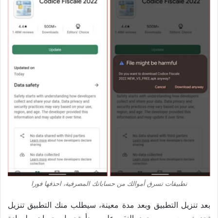
تطبيقات تسرق أموالك من حساباتك المصرفية، احذفها فورا
بعد تنزيل التطبيق وبعد مدة معينة، سيطلب منك التطبيق تنزيل