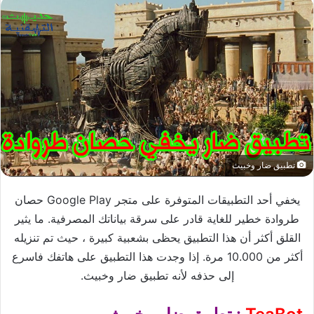
تطبيق ضار وخبيث
يخفي أحد التطبيقات المتوفرة على متجر Google Play حصان
طروادة خطير للغاية قادر على سرقة بياناتك المصرفية. ما يثير
القلق أكثر أن هذا التطبيق يحظى بشعبية كبيرة ، حيث تم تنزيله
أكثر من 10.000 مرة. إذا وجدت هذا التطبيق على هاتفك فاسرع
إلى حذفه لأنه تطبيق ضار وخبيث.