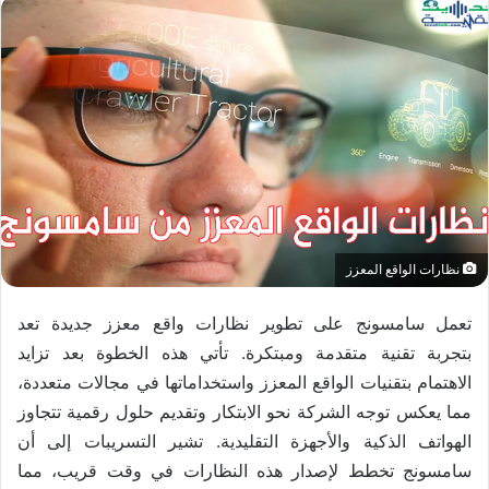
نظارات الواقع المعزز
تعمل سامسونج على تطوير نظارات واقع معزز جديدة تعد
بتجربة تقنية متقدمة ومبتكرة. تأتي هذه الخطوة بعد تزايد
الاهتمام بتقنيات الواقع المعزز واستخداماتها في مجالات متعددة،
مما يعكس توجه الشركة نحو الابتكار وتقديم حلول رقمية تتجاوز
الهواتف الذكية والأجهزة التقليدية. تشير التسريبات إلى أن
سامسونج تخطط لإصدار هذه النظارات في وقت قريب، مما