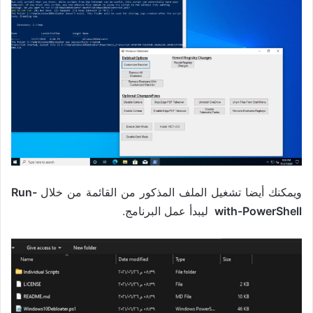
ويمكنك أيضا تشغيل الملف المذكور من القائمة من خلال
Run-
with-PowerShell
ليبدأ عمل البرنامج.