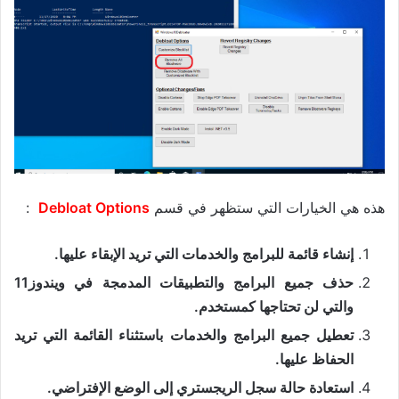
هذه هي الخيارات التي ستظهر في قسم
Debloat Options
:
إنشاء قائمة للبرامج والخدمات التي تريد الإبقاء عليها.
حذف جميع البرامج والتطبيقات المدمجة في ويندوز11
والتي لن تحتاجها كمستخدم.
تعطيل جميع البرامج والخدمات باستثناء القائمة التي تريد
الحفاظ عليها.
استعادة حالة سجل الريجستري إلى الوضع الإفتراضي.