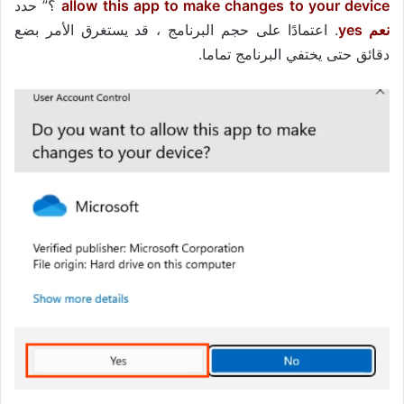
allow this app to make changes to your device
؟” حدد
نعم yes
. اعتمادًا على حجم البرنامج ، قد يستغرق الأمر بضع
دقائق حتى يختفي البرنامج تماما.