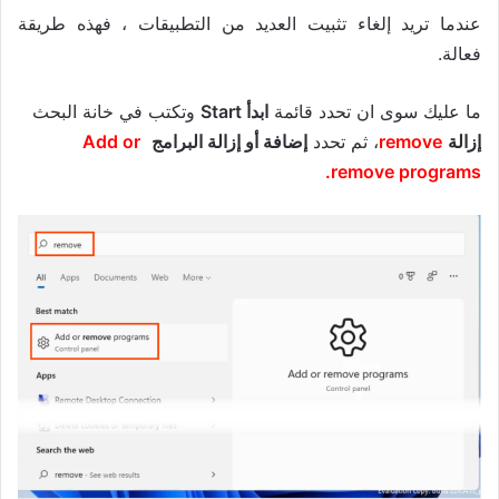
عندما تريد إلغاء تثبيت العديد من التطبيقات ، فهذه طريقة
فعالة.
ما عليك سوى ان تحدد قائمة
ابدأ Start
وتكتب في خانة البحث
إزالة
remove
، ثم تحدد
إضافة أو إزالة البرامج
Add or
remove programs.