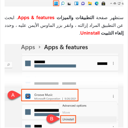
ستظهر صفحة
التطبيقات والميزات
Apps & features
. ابحث
عن التطبيق المراد إزالته ، وانقر بزر الماوس الأيمن عليه ، وحدد
إلغاء التثبيت
Uninstall
.