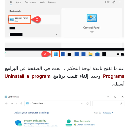
عندما تفتح نافذة لوحة التحكم ، ابحث في الصفحة عن
البرامج
Programs
وحدد
إلغاء تثبيت برنامج
Uninstall a program
أسفله.