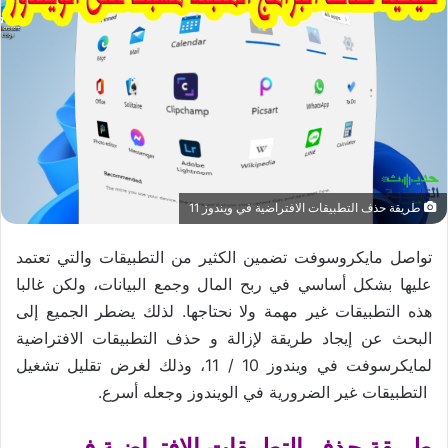
طريقة حذف التطبيقات الافتراضية في ويندوز 11
تواصل مايكروسوفت تضمين الكثير من التطبيقات والتي تعتمد
عليها بشكل أساسي في ربح المال وجمع البيانات، ولكن غالبا
هذه التطبيقات غير مهمة ولا نحتاجها. لذلك يضطر الجميع إلى
البحث عن إيجاد طريقة لإزالة و حذف التطبيقات الافتراضية
لمايكرسوفت في ويندوز 10 / 11، وذلك لغرض تقليل تشغيل
التطبيقات غير الضرورية في الويندوز وجعله أسرع.
طريقة حذف التطبيقات الافتراضية في