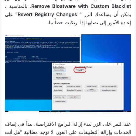
Remove Bloatware with Custom Blacklist
. بالمناسبة ،
يمكن أن يساعدك الزر ”
Revert Registry Changes
” على
إعادة الأمور إلى نصابها إذا ارتكبت خطأً ما.
عند النقر على الزر لبدء إزالة البرامج الافتراضية، يبدأ في إيقاف
الخدمات وإزالة التطبيقات على الفور. لا توجد مطالبة “هل أنت