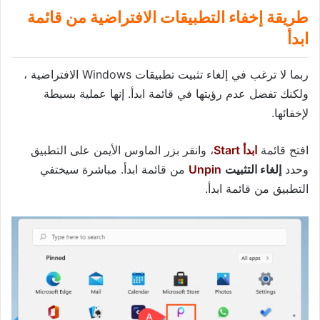
طريقة إخفاء التطبيقات الافتراضية من قائمة
ابدأ
ربما لا ترغب في إلغاء تثبيت تطبيقات Windows الافتراضية ،
ولكنك تفضل عدم رؤيتها في قائمة ابدأ. إنها عملية بسيطة
لإخفائها.
افتح قائمة
ابدأ
Start
، وانقر بزر الماوس الأيمن على التطبيق
وحدد
إلغاء التثبيت
Unpin
من قائمة ابدأ. مباشرة سيختفي
التطبيق من قائمة ابدأ.