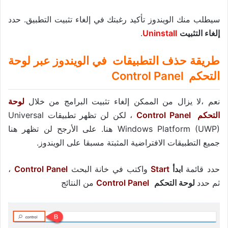
سيطلب منك الويندوز تأكيد رغبتك في إلغاء تثبيت التطبيق. حدد
إلغاء التثبيت
Uninstall
.
طريقة حذف التطبيقات في الويندوز عبر لوحة
التحكم Control Panel
نعم ،لا يزال من الممكن إلغاء تثبيت البرامج من خلال
لوحة
التحكم Control Panel
، لكن لن تظهر تطبيقات Universal
Windows Platform (UWP) هنا. على الأرجح لن تظهر هنا
جميع التطبيقات الافتراضية المثبتة مسبقا على الويندوز.
حدد قائمة
ابدأ
Start
واكتب في خانة البحث
Control Panel
،
ثم حدد
لوحة التحكم
Control Panel
من النتائج