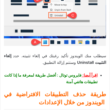
سيطلب منك الويندوز تأكيد رغبتك في إلغاء تثبيته. حدد
إلغاء
التثبيت
Uninstall
وستتم إزالة التطبيق.
اقرأ أيضا:
فايروس توتال : أفضل طريقة لمعرفة ما إذا كانت
تطبيقات هاتفي آمنة
طريقة حذف التطبيقات الافتراضية في
الويندوز من خلال الإعدادات