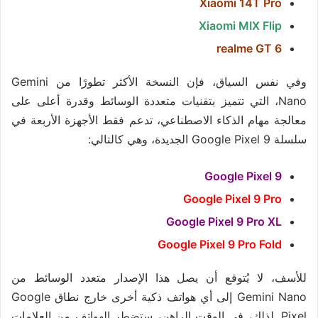
Xiaomi 14T Pro
Xiaomi MIX Flip
realme GT 6
وفي نفس السياق، فإن النسخة الأكثر تطورًا من Gemini
Nano، التي تتميز بتقنيات متعددة الوسائط وقدرة أعلى على
معالجة مهام الذكاء الاصطناعي، تدعم فقط الأجهزة الأربعة في
سلسلة Google Pixel 9 الجديدة، وهي كالتالي:
Google Pixel 9
Google Pixel 9 Pro
Google Pixel 9 Pro XL
Google Pixel 9 Pro Fold
للأسف، لا يُتوقع أن يصل هذا الإصدار متعدد الوسائط من
Gemini Nano إلى أي هواتف ذكية أخرى خارج نطاق Google
Pixel. لذلك، في الوقت الراهن، ستضطر الهواتف من العلامات