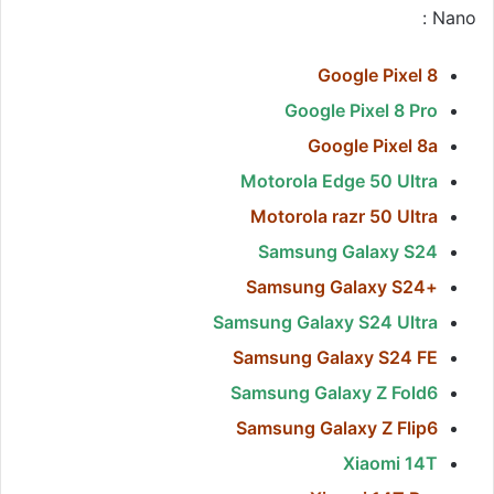
Nano :
Google Pixel 8
Google Pixel 8 Pro
Google Pixel 8a
Motorola Edge 50 Ultra
Motorola razr 50 Ultra
Samsung Galaxy S24
+Samsung Galaxy S24
Samsung Galaxy S24 Ultra
Samsung Galaxy S24 FE
Samsung Galaxy Z Fold6
Samsung Galaxy Z Flip6
Xiaomi 14T