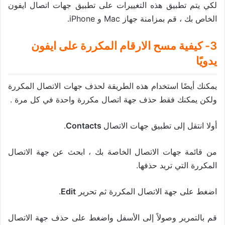
لكي يتم تطبيق هذه التغييرات على تطبيق جهات اتصال ايفون
الخاص بك ، قم بمزامنة جهاز Mac و iPhone.
3- كيفية مسح الارقام المكررة على ايفون
يدويًا
يمكنك أيضًا استخدام هذه الطريقة لحذف جهات الاتصال المكررة
ولكن يمكنك فقط حذف جهة اتصال مكررة واحدة في كل مرة .
أولا انتقل إلى تطبيق جهات الاتصال
Contacts
.
من قائمة جهات الاتصال الخاصة بك ، ابحث عن جهة الاتصال
المكررة التي تريد حذفها.
اضغط على جهة الاتصال المكررة ثم تحرير
Edit
.
قم بالتمرير وصولاً إلى الأسفل واضغط على حذف جهة الاتصال