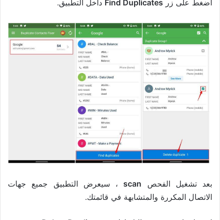
اضغط على زر
Find Duplicates
داخل التطبيق.
بعد تشغيل الفحص
scan
، سيعرض التطبيق جميع جهات
الاتصال المكررة والمتشابهة في قائمتك.