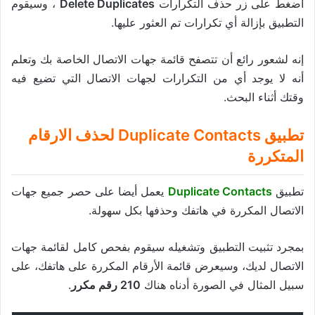
اضغط على زر حذف التكرارات
Delete Duplicates
، وسيقوم
التطبيق بإزالة أي تكرارات تم العثور عليها.
إنه لشعور رائع أن تتصفح قائمة جهات الاتصال الخاصة بك وتعلم
أنه لا يوجد أي من التكرارات لجهات الاتصال التي تضيع فيه
وقتك أثناء البحث.
تطبيق
Duplicate Contacts
لحذف الارقام
المتكررة
تطبيق
Duplicate Contacts
يعمل أيضا على حصر جميع جهات
الاتصال المكررة في هاتفك وحذفها بكل سهولة.
بمجرد تثبيت التطبيق وتشغيله سيقوم بفحص كامل لقائمة جهات
الاتصال لديك، وسيعرض قائمة الأرقام المكررة على هاتفك، على
سبيل المثال في الصورة أدناه هناك
210 رقم مكرر
.