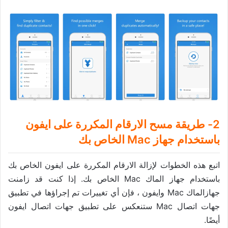
2- طريقة مسح الارقام المكررة على ايفون
باستخدام جهاز Mac الخاص بك
اتبع هذه الخطوات لإزالة الارقام المكررة على ايفون الخاص بك
باستخدام جهاز الماك Mac الخاص بك. إذا كنت قد زامنت
جهازالماك Mac وايفون ، فإن أي تغييرات تم إجراؤها في تطبيق
جهات اتصال Mac ستنعكس على تطبيق جهات اتصال ايفون
أيضًا.