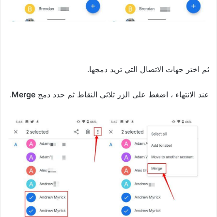
ثم اختر جهات الاتصال التي تريد دمجها.
عند الانتهاء ، اضغط على الزر ثلاثي النقاط ثم حدد دمج
Merge
.