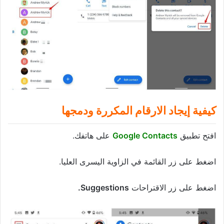
كيفية إيجاد الارقام المكررة ودمجها
افتح تطبيق
Google Contacts
على هاتفك.
اضغط على زر القائمة في الزاوية اليسرى العليا.
اضغط على زر الاقتراحات
Suggestions.