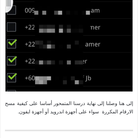
إلى هنا وصلنا إلى نهاية درسنا المتمحور أساسا على كيفية مسح
الارقام المكررة سواء على أجهزة اندرويد أو أجهزة ايفون.