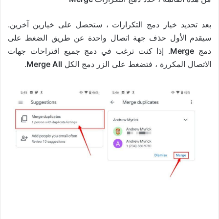
بعد تحديد خيار دمج التكرارات ، ستحصل على خيارين آخرين.
سيقدم الأول حذف جهة اتصال واحدة عن طريق الضغط على
دمج
Merge
. إذا كنت ترغب في دمج جميع اقتراحات جهات
الاتصال المكررة ، فتضغط على الزر دمج الكل
Merge All
.