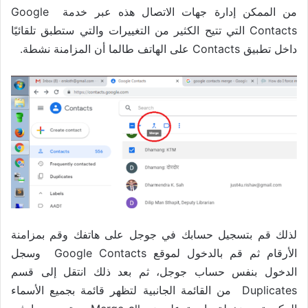
من الممكن إدارة جهات الاتصال هذه عبر خدمة Google
Contacts التي تتيح الكثير من التغييرات والتي ستطبق تلقائيًا
داخل تطبيق Contacts على الهاتف طالما أن المزامنة نشطة.
لذلك قم بتسجيل حسابك في جوجل على هاتفك وقم بمزامنة
الأرقام ثم قم بالدخول لموقع Google Contacts وسجل
الدخول بنفس حساب جوجل، ثم بعد ذلك انتقل إلى قسم
Duplicates من القائمة الجانبية لتظهر قائمة بجميع الأسماء