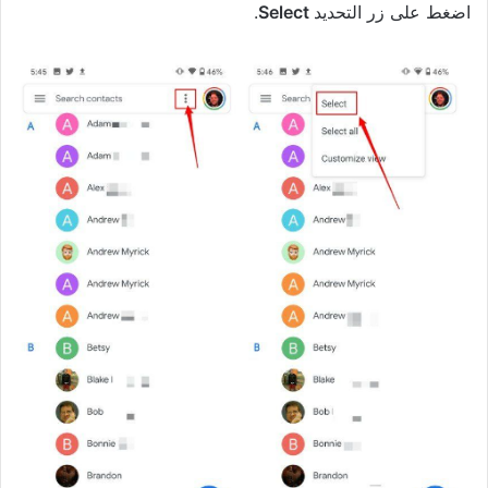
اضغط على زر التحديد
Select
.