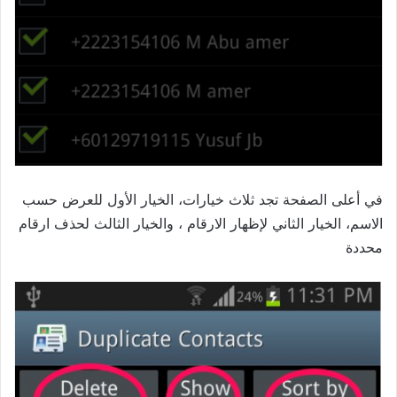
في أعلى الصفحة تجد ثلاث خيارات، الخيار الأول للعرض حسب
الاسم، الخيار الثاني لإظهار الارقام ، والخيار الثالث لحذف ارقام
محددة