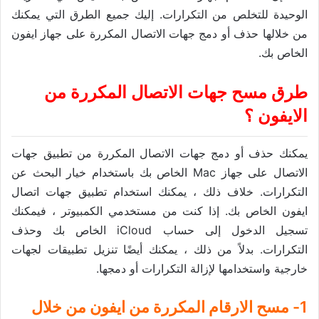
الوحيدة للتخلص من التكرارات. إليك جميع الطرق التي يمكنك
من خلالها حذف أو دمج جهات الاتصال المكررة على جهاز ايفون
الخاص بك.
طرق مسح جهات الاتصال المكررة من
الايفون ؟
يمكنك حذف أو دمج جهات الاتصال المكررة من تطبيق جهات
الاتصال على جهاز Mac الخاص بك باستخدام خيار البحث عن
التكرارات. خلاف ذلك ، يمكنك استخدام تطبيق جهات اتصال
ايفون الخاص بك. إذا كنت من مستخدمي الكمبيوتر ، فيمكنك
تسجيل الدخول إلى حساب iCloud الخاص بك وحذف
التكرارات. بدلاً من ذلك ، يمكنك أيضًا تنزيل تطبيقات لجهات
خارجية واستخدامها لإزالة التكرارات أو دمجها.
1- مسح الارقام المكررة من ايفون من خلال