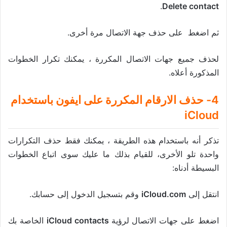
.
Delete contact
ثم اضغط على حذف جهة الاتصال مرة أخرى.
لحذف جميع جهات الاتصال المكررة ، يمكنك تكرار الخطوات
المذكورة أعلاه.
4- حذف الارقام المكررة على ايفون باستخدام
iCloud
تذكر أنه باستخدام هذه الطريقة ، يمكنك فقط حذف التكرارات
واحدة تلو الأخرى، للقيام بذلك ما عليك سوى اتباع الخطوات
البسيطة أدناه:
انتقل إلى
iCloud.com
وقم بتسجيل الدخول إلى حسابك.
اضغط على جهات الاتصال لرؤية
iCloud contacts
الخاصة بك