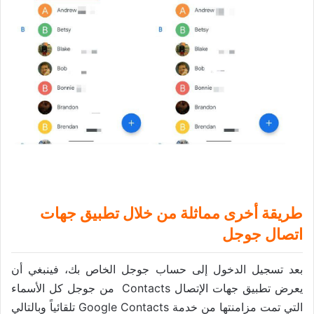
طريقة أخرى مماثلة من خلال تطبيق جهات
اتصال جوجل
بعد تسجيل الدخول إلى حساب جوجل الخاص بك، فينبغي أن
يعرض تطبيق جهات الإتصال Contacts من جوجل كل الأسماء
التي تمت مزامنتها من خدمة Google Contacts تلقائياً وبالتالي