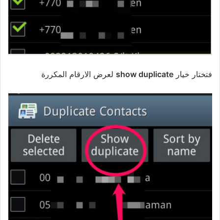
فتختار خيار
show duplicate
لعرض الارقام المكررة