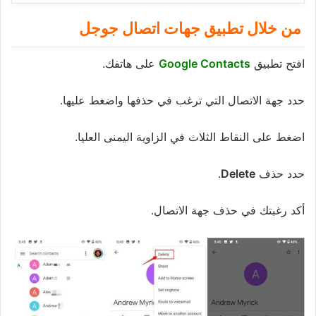
من خلال تطبيق جهات اتصال جوجل
افتح تطبيق
Google Contacts
على هاتفك.
حدد جهة الاتصال التي ترغب في حذفها واضغط عليها.
اضغط على النقاط الثلاث في الزاوية اليمنى العليا.
حدد حذف
Delete
.
أكد رغبتك في حذف جهة الاتصال.