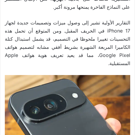
على النماذج الفاخرة يمنحها مرونة أكبر.
التقارير الأولية تشير إلى وصول ميزات وتصميمات جديدة لجهاز
iPhone 17 في الخريف المقبل. ومن المتوقع أن تحمل هذه
التحسينات تغييرا ملحوظا في التصميم، قد يشمل استبدال كتلة
الكاميرا المربعة الشهيرة بشريط أفقي مشابه لتصميم هواتف
Google Pixel، مما قد يعيد تعريف هوية هواتف Apple
المستقبلية.