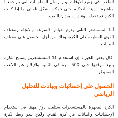
الملعب في جميع الأوقات. يتم إرسال المعلومات التي تم جمعها
مباشرة لهيئة التحكيم حتى تتمكن بشكل تلقائي ما إذا كانت
الكرة قد تخطت وغادرت ميدان اللعب.
أما المستشعر الثاني يقوم بقياس السرعة والاتجاه ومختلف
القوى المطبقة على الكرة، وذلك من أجل الحصول على مختلف
البيانات.
قال بعض الخبراء إن استخدام كلا المستشعرين يسمح للكرة
بتتبع موقعها حتى 500 مرة في الثانية والإبلاغ عن اللاعب
المسيطر.
الحصول على إحصائيات وبيانات للتحليل
الرياضي
الكرة المجهزة بالمستشعرات ستلعب دورًا مهمًا في استخدام
الإحصائيات والبيانات في كرة القدم. ولكن يبدو ربط الكرة