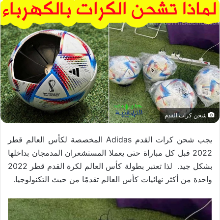
شحن كرات القدم
يجب شحن كرات القدم Adidas المخصصة لكأس العالم قطر
2022 قبل كل مباراة حتى يعملا المستشعران المدمجان بداخلها
بشكل جيد. لذا تعتبر بطولة كأس العالم لكرة القدم قطر 2022
واحدة من أكثر نهائيات كأس العالم تقدمًا من حيث التكنولوجيا.