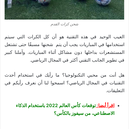
شحن كرات القدم
العيب الوحيد في هذه التقنية هو أن كل الكرات التي سيتم
استخدامها في المباريات يجب أن يتم شحنها مسبقًا حتى تشتغل
المستشعرات بداخلها دون مشاكل أثناء المباريات. وآملنا كبير
في تطوير الجانب التقني أكثر في المجال الرياضي.
هل أنت من محبي التكنولوجيا؟ ما رأيك في استخدام أحدث
التقنيات في المجال الرياضي؟ اسمحوا لنا أن نعرف رأيكم في
التعليقات.
اقرأ أيضا:
توقعات كأس العالم 2022 باستخدام الذكاء
الاصطناعي، من سيفوز بالكأس؟