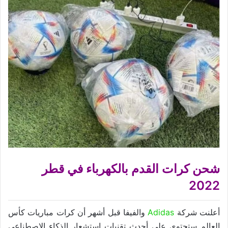
شحن كرات القدم بالكهرباء في قطر
2022
أعلنت شركة
Adidas
والفيفا قبل أشهر أن كرات مباريات كأس
العالم ستحتوي على أحدث تقنيات استشعار الذكاء الاصطناعي