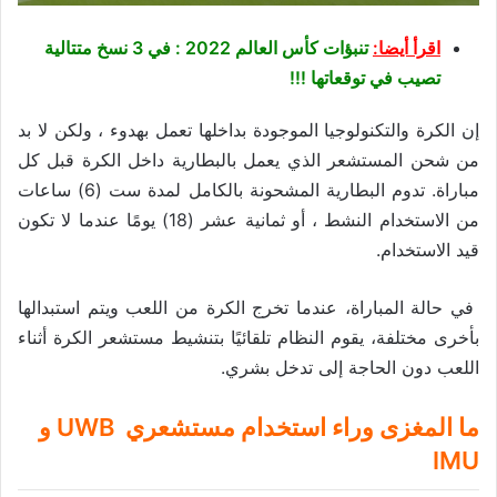
اقرأ أيضا:
تنبؤات كأس العالم 2022 : في 3 نسخ متتالية
تصيب في توقعاتها !!!
إن الكرة والتكنولوجيا الموجودة بداخلها تعمل بهدوء ، ولكن لا بد
من شحن المستشعر الذي يعمل بالبطارية داخل الكرة قبل كل
مباراة. تدوم البطارية المشحونة بالكامل لمدة ست (6) ساعات
من الاستخدام النشط ، أو ثمانية عشر (18) يومًا عندما لا تكون
قيد الاستخدام.
في حالة المباراة، عندما تخرج الكرة من اللعب ويتم استبدالها
بأخرى مختلفة، يقوم النظام تلقائيًا بتنشيط مستشعر الكرة أثناء
اللعب دون الحاجة إلى تدخل بشري.
ما المغزى وراء استخدام مستشعري UWB و
IMU