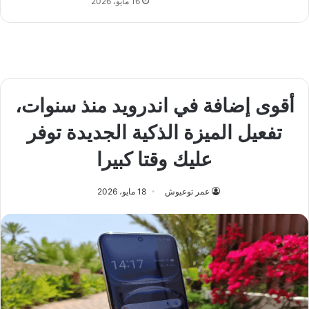
16 مايو، 2026