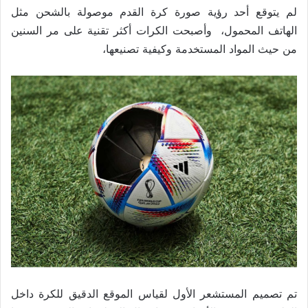
لم يتوقع أحد رؤية صورة كرة القدم موصولة بالشحن مثل
الهاتف المحمول، وأصبحت الكرات أكثر تقنية على مر السنين
من حيث المواد المستخدمة وكيفية تصنيعها،
تم تصميم المستشعر الأول لقياس الموقع الدقيق للكرة داخل