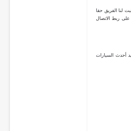
ت لنا الفريق حقا
ي تعمل على ربط الاتصال
ويد أحدث السيارات