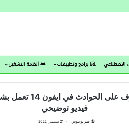
 الاصطناعي
برامج وتطبيقـات
أنظمة التشغيل
ميزة التعرف على الحوادث في
فيديو توضيحي
عمر توعيوش
21 سبتمبر، 2022