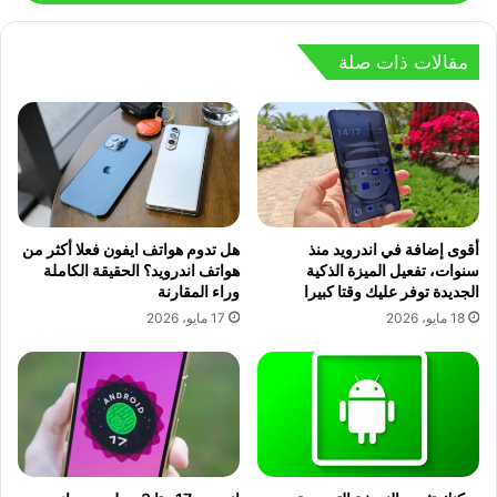
مقالات ذات صلة
أقوى إضافة في اندرويد منذ
هل تدوم هواتف ايفون فعلا أكثر من
سنوات، تفعيل الميزة الذكية
هواتف اندرويد؟ الحقيقة الكاملة
الجديدة توفر عليك وقتا كبيرا
وراء المقارنة
18 مايو، 2026
17 مايو، 2026