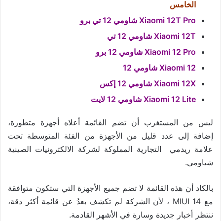
الخامس
Xiaomi 12T Pro شاومي 12 تي برو
Xiaomi 12T شاومي 12 تي
Xiaomi 12 Pro شاومي 12 برو
Xiaomi 12 شاومي 12
Xiaomi 12X شاومي 12 إكس
Xiaomi 12 Lite شاومي 12 لايت
ليس من المستغرب أن تضم القائمة أعلاه أجهزة متطورة،
إضافة إلى عدد قليل من الأجهزة من الفئة المتوسطة تحت
علامة ريدمي التجارية المملوكة لشركة الالكترونيات الصينية
شياومي.
بالكاد أن هذه القائمة لا تضم جميع الأجهزة التي ستكون متوافقة
مع MIUI 14 ، لأن الشركة لم تكشف بعدُ عن قائمة أكثر دقة،
ننتظر أخبار جديدة وسارة في الأشهر القادمة.