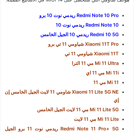
Redmi Note 10 Pro ريدمي نوت 10 برو
Redmi Note 10 ريدمي نوت 10
Redmi 10 5G ريدمي 10 الجيل الخامس
Xiaomi 11T Pro شياومي 11 تي برو
Xiaomi 11T شياومي 11 تي
Mi 11 Ultra مي 11 الترا
Mi 11i مي 11 اي
Mi 11 مي 11
Xiaomi 11 Lite 5G NE شاومي 11 لايت الجيل الخامس إن
إي
Mi 11 Lite 5G مي 11 لايت الجيل الخامس
Mi 11 Lite مي 11 لايت
Redmi Note 11 Pro+ 5G ريدمي نوت 11 برو الجيل