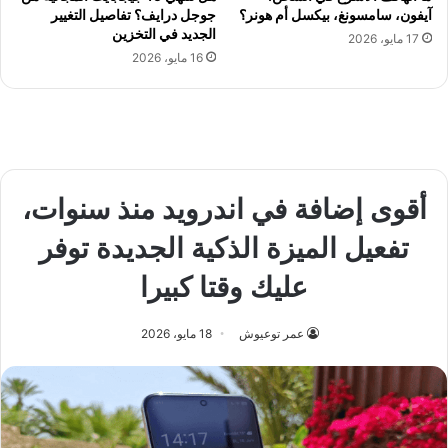
آيفون، سامسونغ، بيكسل أم هونر؟
جوجل درايف؟ تفاصيل التغيير
الجديد في التخزين
17 مايو، 2026
16 مايو، 2026