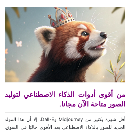
من أقوى أدوات الذكاء الاصطناعي لتوليد
الصور متاحة الآن مجانا.
أقل شهرة بكثير من Midjourney وDall-E، إلا أن هذا المولد
الجديد للصور بالذكاء الاصطناعي يعد الأقوى حاليًا في السوق.