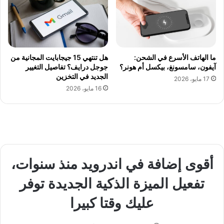
ما الهاتف الأسرع في الشحن:
هل تنتهي 15 جيجابايت المجانية من
آيفون، سامسونغ، بيكسل أم هونر؟
جوجل درايف؟ تفاصيل التغيير
الجديد في التخزين
17 مايو، 2026
16 مايو، 2026