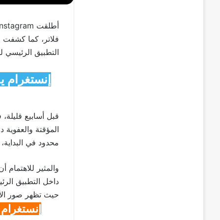
أطلقت
Instagram
فلاتر، كما كشفت 
التطبيق الرئيسي ل
قبل أسابيع قليلة،
المؤقتة والعفوية 
محدود في البداية،
داخل التطبيق الرئ
حيث تظهر صور الأصدقاء 
إنستغرام 