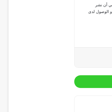
ما يعني أن نشر
أو الوصول لدى