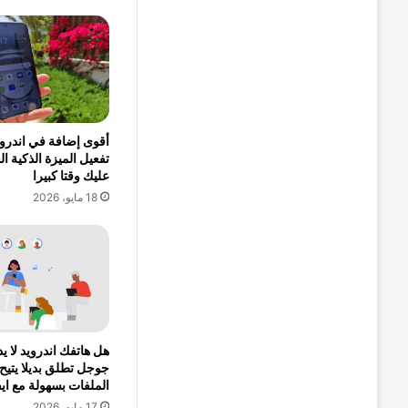
أقوى إضافة في اندروي
تفعيل الميزة الذكية ال
عليك وقتا كبيرا
18 مايو، 2026
جوجل تطلق بديلا يتيح
الملفات بسهولة مع اي
17 مايو، 2026