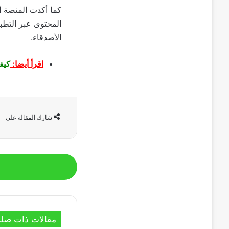
المحتوى عبر التطب
الأصدقاء.
اقرأ أيضا:
كيف
شارك المقالة على
مقالات ذات صلة