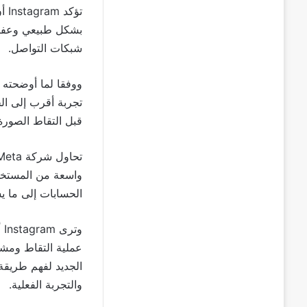
تؤكد
Instagram
بشكل طبيعي وعفوي 
شبكات التواصل.
ووفقا لما أوضحته 
تجربة أقرب إلى الح
قبل التقاط الصورة
تحاول شركة
Meta
واسعة من المستخدم
الحسابات إلى ما 
وترى
Instagram
عملية التقاط ومشا
الجديد لفهم طريقة
والتجربة الفعلية.