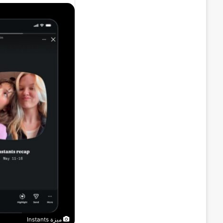
ميزة Instants