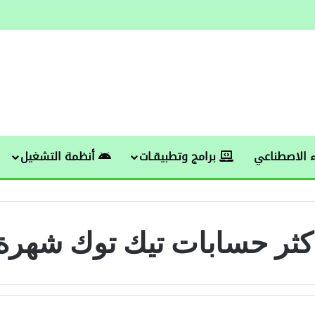
 الاصطناعي
برامج وتطبيقـات
أنظمة التشغيل
كثر حسابات تيك توك شهرة