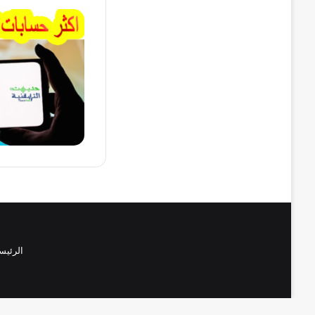
الرئيس