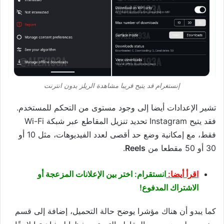
إنستغرام قد يتيح قريبا مشاهدة الريلز بدون انترنت
تشير الإعدادات أيضا إلى وجود مستوى من التحكم للمستخدم.
فقد يتيح
Instagram
تحديد تنزيل المقاطع عبر شبكة Wi-Fi
فقط، مع إمكانية وضع حد أقصى لعدد الفيديوهات، مثل 10 أو
30 أو 50 مقطعا من
Reels
.
اقرأ أيضا:
انستقرام: اختر بين الإعلانات المزعجة أو
الاشتراك المدفوع!
كما يبدو أن هناك مؤشرا يوضح حالة التحميل، إضافة إلى قسم