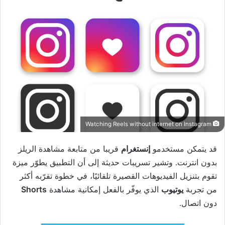
Watching Reels without internet on Instagram
قد يتمكن مستخدمو
إنستغرام
قريبا من متابعة مشاهدة الريلز
بدون انترنت. وتشير تسريبات حديثة إلى أن التطبيق يطوّر ميزة
تقوم بتنزيل الفيديوهات القصيرة تلقائيًا، في خطوة تقرّبه أكثر
من تجربة
يوتيوب
الذي يوفّر بالفعل إمكانية مشاهدة
Shorts
دون اتصال.