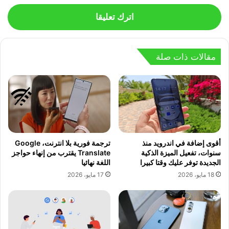
اترك تعليقا
مقالات ذات صلة
أقوى إضافة في اندرويد منذ
ترجمة فورية بلا انترنت، Google
سنوات، تفعيل الميزة الذكية
Translate يقترب من إنهاء حواجز
الجديدة توفر عليك وقتا كبيرا
اللغة نهائيا
18 مايو، 2026
17 مايو، 2026