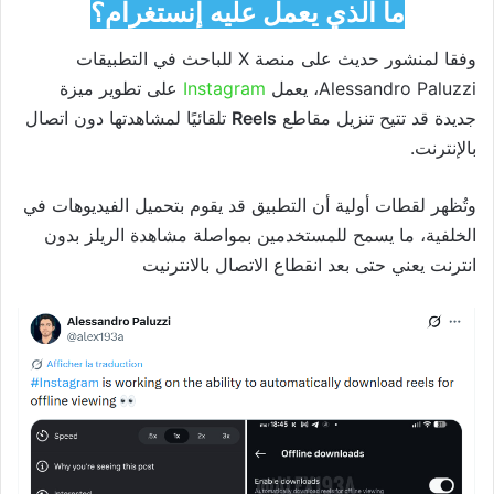
ما الذي يعمل عليه إنستغرام؟
وفقا لمنشور حديث على منصة X للباحث في التطبيقات
Alessandro Paluzzi
، يعمل
Instagram
على تطوير ميزة
جديدة قد تتيح تنزيل مقاطع
Reels
تلقائيًا لمشاهدتها دون اتصال
بالإنترنت.
وتُظهر لقطات أولية أن التطبيق قد يقوم بتحميل الفيديوهات في
الخلفية، ما يسمح للمستخدمين بمواصلة مشاهدة الريلز بدون
انترنت يعني حتى بعد انقطاع الاتصال بالانترنيت