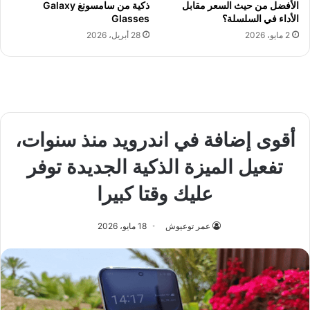
الأفضل من حيث السعر مقابل
ذكية من سامسونغ Galaxy
الأداء في السلسلة؟
Glasses
2 مايو، 2026
28 أبريل، 2026