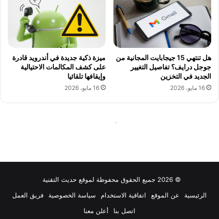
© 2026 جميع الحقوق محفوظة لموقع حديث التقنية
الرئيسية
عن الموقع
اتفاقية الاستخدام
سياسة الخصوصية
فريق العمل
اتصل بنا
أعلن معنا