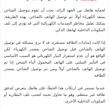
لحماية هاتفك من الجهد الزائد، يجب أن تقوم بتوصيل الشاحن
بمنفذ الكهرباء أولاً، ثم توصيل الهاتف بالشاحن. بهذه الطريقة،
يمكنك تقليل مخاطر الصدمات الكهربائية التي قد تؤدي إلى تلف
المكونات الداخلية لهاتفك الذكي.
إذا كانت إمدادات الطاقة مستقرة، قد لا نرى مشكلة في توصيل
الهاتف بالشاحن قبل توصيل الشاحن بمصدر الكهرباء. لكن
الواقع هو أن عدم استقرار التيار الكهربائي هو السبب الأساسي
في التأثير السلبي على الهاتف المحمول أثناء الشحن إذا تم
توصيل الهاتف بالشاحن أولاً ومن ثم توصيل الشاحن بمصدر
الطاقة.
عندما تستمر في ارتكاب هذا الخطأ، فإن هاتفك يتعرض لتدفق
طاقة غير منتظم، وهو ما نحاول تجنبه لتجنب تلف البطارية أو
المكونات الداخلية الأخرى.