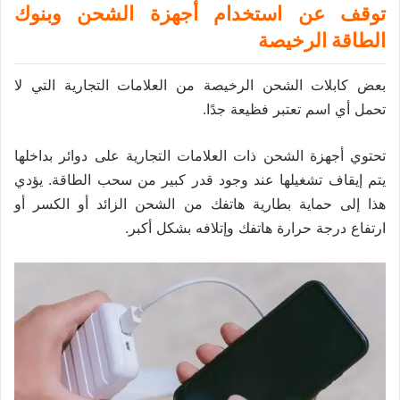
توقف عن استخدام أجهزة الشحن وبنوك
الطاقة الرخيصة
بعض كابلات الشحن الرخيصة من العلامات التجارية التي لا
تحمل أي اسم تعتبر فظيعة جدًا.
تحتوي أجهزة الشحن ذات العلامات التجارية على دوائر بداخلها
يتم إيقاف تشغيلها عند وجود قدر كبير من سحب الطاقة. يؤدي
هذا إلى حماية بطارية هاتفك من الشحن الزائد أو الكسر أو
ارتفاع درجة حرارة هاتفك وإتلافه بشكل أكبر.