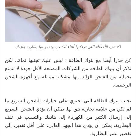
اكتشف الأخطاء التي ترتكبها أثناء الشحن وتدمر بها بطارية هاتفك
كن حذرا أيضا مع بنوك الطاقة : ليس عليك تجنبها تمامًا، لكن
تذكر أن بنوك الطاقة من الشركات المصنعة الأقل جودة لا تتمتع
بحماية من الشحن الزائد. إنها مشكلة مماثلة مع أجهزة الشحن
الرخيصة.
تجنب بنوك الطاقة التي تحتوي على خيارات الشحن السريع ما
لم تكن من علامة تجارية تثق بها. يمكن أن يؤدي الشحن السريع
إلى إرسال الكثير من الكهرباء إلى هاتفك والتسبب في تلف
البطارية. يمكن أن يؤدي هذا الجهد العالي، على أقل تقدير، إلى
تقصير عمر البطارية.