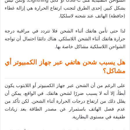
بشكل كبير. إحدى الطرق لتجنب ارتفاع الحرارة هي إزالة غطاء
(حافظة) الهاتف عند شحنه لاسلكيًا.
لذا حتى تأمن هاتفك أثناء الشحن فلا تتردد في مراقبة درجة
حرارة هاتفك أثناء الشحن اللاسلكي. هناك دائمًا احتمال أن تواجه
الشواحن اللاسلكية مشاكل خاصة بها.
هل يسبب شحن هاتفي عبر جهاز الكمبيوتر أي
مشاكل؟
على الرغم من أن الشحن عبر جهاز الكمبيوتر أو اللابتوب يكون
أبطأ، إلا أنه لا يسبب ضررًا لشحن هاتفك. في الواقع، يمكن أن
يقلل ذلك من ارتفاع درجات الحرارة أثناء الشحن. لكن تأكد من
عدم فصل الهاتف باستمرار عن مصدر الطاقة بعد زيادات
طفيفة في مستوى البطارية.