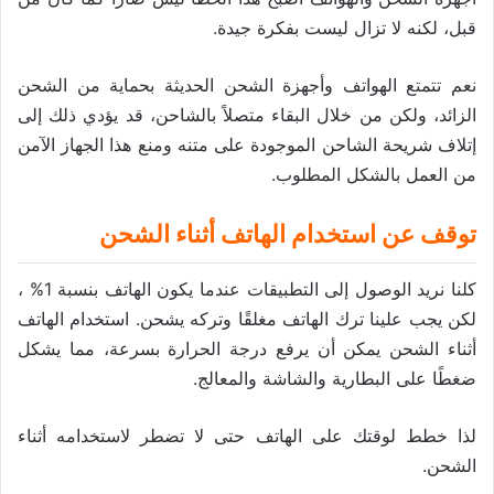
قبل، لكنه لا تزال ليست بفكرة جيدة.
نعم تتمتع الهواتف وأجهزة الشحن الحديثة بحماية من الشحن
الزائد، ولكن من خلال البقاء متصلاً بالشاحن، قد يؤدي ذلك إلى
إتلاف شريحة الشاحن الموجودة على متنه ومنع هذا الجهاز الآمن
من العمل بالشكل المطلوب.
توقف عن استخدام الهاتف أثناء الشحن
كلنا نريد الوصول إلى التطبيقات عندما يكون الهاتف بنسبة 1% ،
لكن يجب علينا ترك الهاتف مغلقًا وتركه يشحن. استخدام الهاتف
أثناء الشحن يمكن أن يرفع درجة الحرارة بسرعة، مما يشكل
ضغطًا على البطارية والشاشة والمعالج.
لذا خطط لوقتك على الهاتف حتى لا تضطر لاستخدامه أثناء
الشحن.