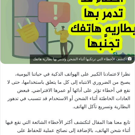
اكتشف الأخطاء التي ترتكبها أثناء الشحن وتدمر بها بطارية هاتفك
نظرا لاعتمادنا الكبير على الهواتف الذكية في حياتنا اليومية،
يصبح من الضروري الانتباه إلى كل ما يتعلق باستخدامها، حتى لا
نقع في أخطاء تؤثر على أدائها أو عمرها الافتراضي. فبعض
العادات الخاطئة أثناء الشحن أو الاستخدام قد تتسبب في تدهور
البطارية وتسريع تآكل الهاتف.
تابع معنا هذا المقال لتكتشف أكثر الأخطاء الشائعة التي نقع فيها
أثناء شحن الهاتف، بالإضافة إلى نصائح عملية للحفاظ على