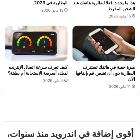
هذا ما يحدث فعلا لبطارية هاتفك عند
البطارية في 2026.
الشحن المفرط
12 مايو، 2026
15 مايو، 2026
ميزة خفية في هاتفك تستنزف
كيف تعرف سرعة اتصال الإنترنت
البطارية دون أن تشعر، قم بإيقافها
لديك، أسريعة الاستجابة أم بطيئة؟
الآن
9 مايو، 2026
11 مايو، 2026