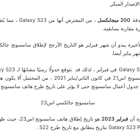
الإصدار المبكر.
دقة
200 ميجابكسل
، من المفترض أنها من
مقارنة بسابقيه.
ر يناير أيضا.
وة أن
فبراير 2023
هو تاريخ إطلاق هاتف 