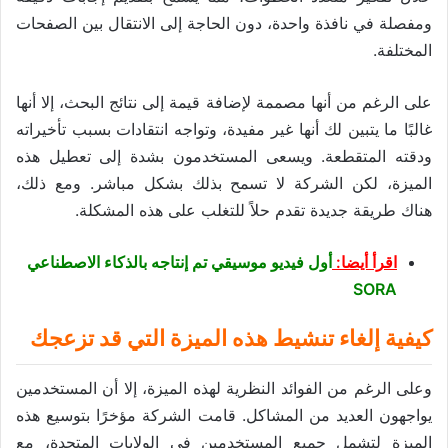
ومفصلة في نافذة واحدة، دون الحاجة إلى الانتقال بين الصفحات
المختلفة.
على الرغم من أنها مصممة لإضافة قيمة إلى نتائج البحث، إلا أنها
غالبًا ما يتبين لك أنها غير مفيدة، وتواجه انتقادات بسبب تأخيراته
ودقته المتقطعة. ويسعى المستخدمون بشدة إلى تعطيل هذه
الميزة، لكن الشركة لا تسمح بذلك بشكل مباشر. ومع ذلك،
هناك طريقة جديدة تقدم حلاً للتغلب على هذه المشكلة.
اقرأ أيضا:
أول فيديو موسيقي تم إنتاجه بالذكاء الاصطناعي
SORA
كيفية إلغاء تنشيط هذه الميزة التي قد تزعجك
وعلى الرغم من الفوائد النظرية لهذه الميزة، إلا أن المستخدمين
يواجهون العديد من المشاكل. قامت الشركة مؤخرًا بتوسيع هذه
الميزة لتشمل جميع المستخدمين في الولايات المتحدة، مع