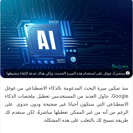
ستجبرك غوغل على استخدام هذه الميزة الجديدة، ولكن هناك خدعة لإلغاء تنشيطها
منذ تمكين ميزة البحث المدعومة بالذكاء الاصطناعي من غوغل
Google، حاول العديد من المستخدمين تعطيل ملخصات الذكاء
الاصطناعي التي ستكون أحيانا غير صحيحة ودون جدوى. على
الرغم من أنه من غير الممكن تعطيلها مباشرةً، لكن سنقدم لك
طريقة تسمح لك بالتغلب على هذه المشكلة.