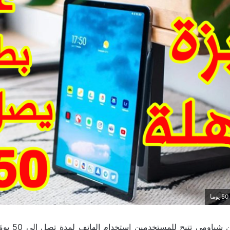
الميزة الجديدة م