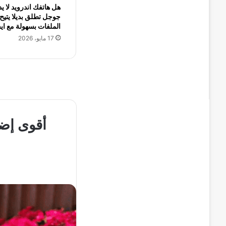
جوجل تطلق بديلا يتيح
الملفات بسهولة مع اي
17 مايو، 2026