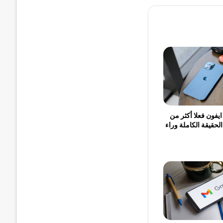
يفون فعلا أكثر من
لحقيقة الكاملة وراء