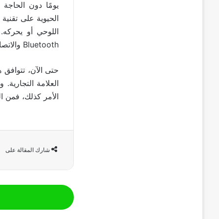
يومًا دون الحاجة
Bluetooth والاتصالات الأخرى التي تستهلك الطاقة، من أجل إطالة عمر البطارية قدر الإمكان.
حتى الآن، تتوافق 
الأمر كذلك، فمن ال
شارك المقالة على