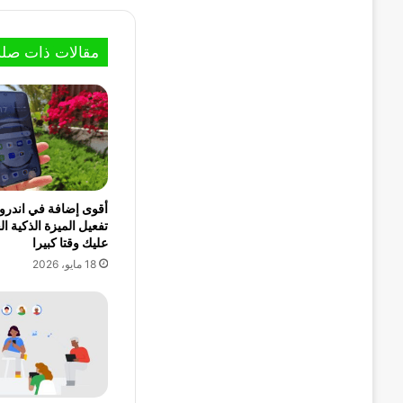
مقالات ذات صلة
أقوى إضافة في اندروي
تفعيل الميزة الذكية ال
عليك وقتا كبيرا
18 مايو، 2026