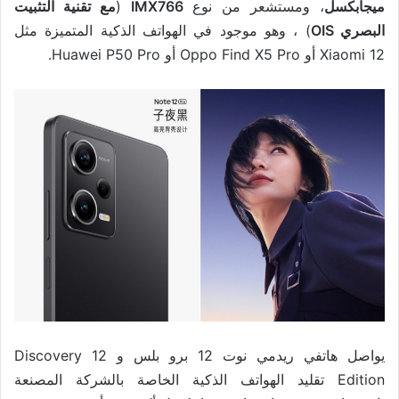
ميجابكسل
، ومستشعر من نوع
IMX766
(
مع تقنية التثبيت
البصري OIS
) ، وهو موجود في الهواتف الذكية المتميزة مثل
Xiaomi 12 أو Oppo Find X5 Pro أو Huawei P50 Pro.
يواصل هاتفي ريدمي نوت 12 برو بلس و 12 Discovery
Edition تقليد الهواتف الذكية الخاصة بالشركة المصنعة