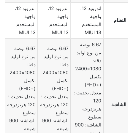
اندرويد 12،
اندرويد 12،
اندرويد 12،
واجهة
واجهة
واجهة
النظام
المستخدم
المستخدم
المستخدم
MIUI 13
MIUI 13
MIUI 13
6.67 بوصة
6.67 بوصة
6.67 بوصة
من نوع اوليد
من نوع اوليد
من نوع اوليد
دقة:
دقة:
دقة:
1080×2400
1080×2400
1080×2400
بكسل
بكسل
بكسل
(+FHD)
(+FHD)
(+FHD)
معدل تحديث :
معدل تحديث :
معدل تحديث :
120
الشاشة
120 هرتزدرجة
120 هرتزدرجة
هرتزدرجة
سطوع
سطوع
سطوع
الشاشة: 900
الشاشة: 900
الشاشة: 900
شمعة
شمعة
شمعة