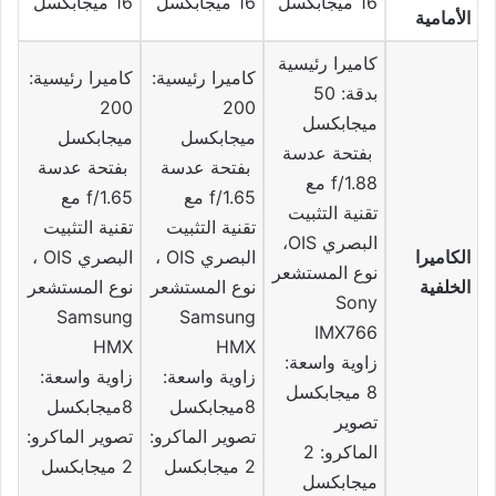
16 ميجابكسل
16 ميجابكسل
16 ميجابكسل
الأمامية
كاميرا رئيسية
كاميرا رئيسية:
كاميرا رئيسية:
بدقة: 50
200
200
ميجابكسل
ميجابكسل
ميجابكسل
بفتحة عدسة
بفتحة عدسة
بفتحة عدسة
f/1.88 مع
f/1.65 مع
f/1.65 مع
تقنية التثبيت
تقنية التثبيت
تقنية التثبيت
البصري OIS،
الكاميرا
البصري OIS ،
البصري OIS ،
نوع المستشعر
الخلفية
نوع المستشعر
نوع المستشعر
Sony
Samsung
Samsung
IMX766
HMX
HMX
زاوية واسعة:
زاوية واسعة:
زاوية واسعة:
8 ميجابكسل
8ميجابكسل
8ميجابكسل
تصوير
تصوير الماكرو:
تصوير الماكرو:
الماكرو: 2
2 ميجابكسل
2 ميجابكسل
ميجابكسل