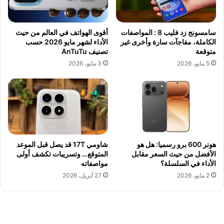
سامسونج زد فليب 8 : المواصفات
أقوى الهواتف في العالم من حيث
الكاملة، مفاجآت سارة وأخرى غير
الأداء لشهر مايو 2026 حسب
متوقعة
تصنيف AnTuTu
5 مايو، 2026
3 مايو، 2026
هونر 600 برو رسميا: هل هو
شاومي 17T قد يصل قبل الموعد
الأفضل من حيث السعر مقابل
المتوقع… وتسريبات تكشف أولى
الأداء في السلسلة؟
مواصفاته
2 مايو، 2026
27 أبريل، 2026