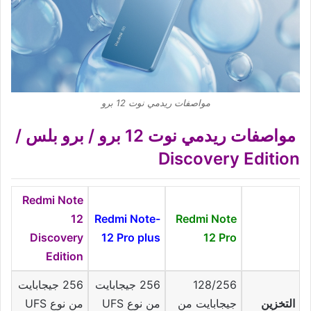
مواصفات ريدمي نوت 12 برو
مواصفات ريدمي نوت 12 برو / برو بلس /
Discovery Edition
Redmi Note
12
-Redmi Note
Redmi Note
Discovery
12 Pro plus
12 Pro
Edition
128/256
256 جيجابايت
256 جيجابايت
التخزين
جيجابايت من
من نوع UFS
من نوع UFS