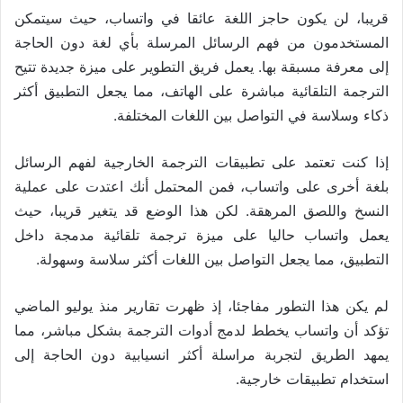
قريبا، لن يكون حاجز اللغة عائقا في واتساب، حيث سيتمكن
المستخدمون من فهم الرسائل المرسلة بأي لغة دون الحاجة
إلى معرفة مسبقة بها. يعمل فريق التطوير على ميزة جديدة تتيح
الترجمة التلقائية مباشرة على الهاتف، مما يجعل التطبيق أكثر
ذكاء وسلاسة في التواصل بين اللغات المختلفة.
إذا كنت تعتمد على تطبيقات الترجمة الخارجية لفهم الرسائل
بلغة أخرى على واتساب، فمن المحتمل أنك اعتدت على عملية
النسخ واللصق المرهقة. لكن هذا الوضع قد يتغير قريبا، حيث
يعمل واتساب حاليا على ميزة ترجمة تلقائية مدمجة داخل
التطبيق، مما يجعل التواصل بين اللغات أكثر سلاسة وسهولة.
لم يكن هذا التطور مفاجئا، إذ ظهرت تقارير منذ يوليو الماضي
تؤكد أن واتساب يخطط لدمج أدوات الترجمة بشكل مباشر، مما
يمهد الطريق لتجربة مراسلة أكثر انسيابية دون الحاجة إلى
استخدام تطبيقات خارجية.