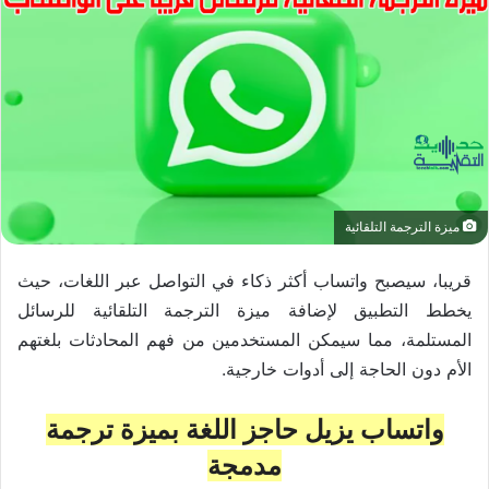
ميزة الترجمة التلقائية
قريبا، سيصبح واتساب أكثر ذكاء في التواصل عبر اللغات، حيث
يخطط التطبيق لإضافة ميزة الترجمة التلقائية للرسائل
المستلمة، مما سيمكن المستخدمين من فهم المحادثات بلغتهم
الأم دون الحاجة إلى أدوات خارجية.
واتساب يزيل حاجز اللغة بميزة ترجمة
مدمجة