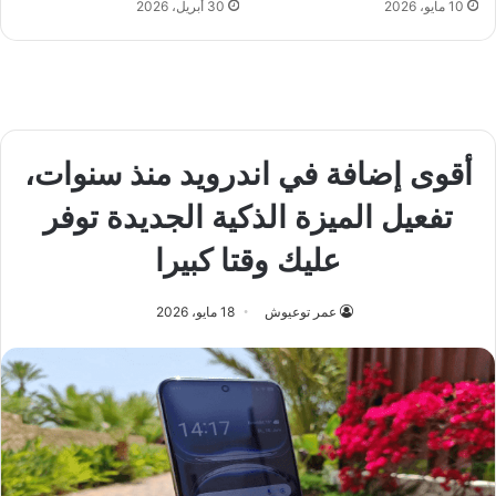
10 مايو، 2026
30 أبريل، 2026