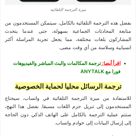
ميزة الترجمة التلقائية
بفضل هذه الترجمة التلقائية بالكامل، سيتمكن المستخدمون من
متابعة المحادثات الجماعية بسهولة، حتى عندما يتحدث
المشاركون بلغات مختلفة، مما يجعل تجربة المراسلة أكثر
انسيابية وسلاسة من أي وقت مضى.
اقرأ أيضا:
ترجمة المكالمات والبث المباشر والفيديوهات
فورا مع ANYTALK
ترجمة الرسائل محليا لحماية الخصوصية
للاستفادة من ميزة الترجمة التلقائية في واتساب، سيحتاج
المستخدمون إلى تنزيل حزم اللغات مسبقا. بفضل هذا النهج،
ستتم عملية الترجمة بالكامل على الهاتف الذكي دون الحاجة
إلى إرسال البيانات إلى خوادم واتساب.