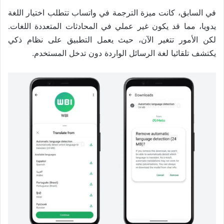
في السابق، كانت ميزة الترجمة في واتساب تتطلب اختيار اللغة
يدويا، مما قد يكون غير عملي في المحادثات المتعددة اللغات.
لكن الأمور تتغير الآن، حيث يعمل التطبيق على نظام ذكي
يكتشف تلقائيا لغة الرسائل الواردة دون تدخل المستخدم.