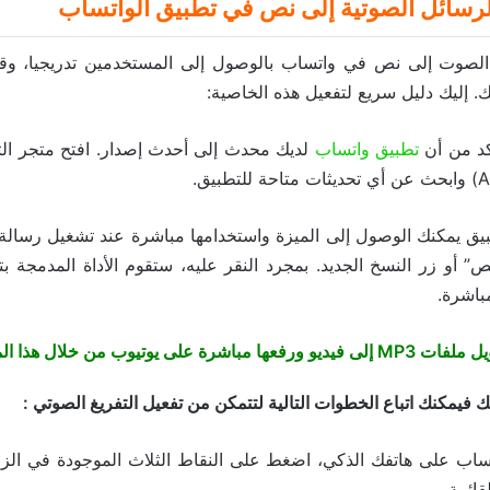
لرسائل الصوتية إلى نص في تطبيق الواتساب
الصوت إلى نص في واتساب بالوصول إلى المستخدمين تدريجيا، وق
. إليك دليل سريع لتفعيل هذه الخاصية:
كد من أن
تطبيق واتساب
يق يمكنك الوصول إلى الميزة واستخدامها مباشرة عند تشغيل رسال
ص” أو زر النسخ الجديد. بمجرد النقر عليه، ستقوم الأداة المدمجة بت
باشرة.
إلى فيديو ورفعها مباشرة على يوتيوب من خلال هذا الموقع
 فيمكنك اتباع الخطوات التالية لتتمكن من تفعيل التفريغ الصوتي :
ساب على هاتفك الذكي، اضغط على النقاط الثلاث الموجودة في الزاوي
ائمة.