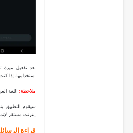
بعد تفعيل ميزة ت
استخدامها. إذا كنت 
ملاحظة:
اللغة العر
إنترنت مستقر لإتما
قراءة الرسائل