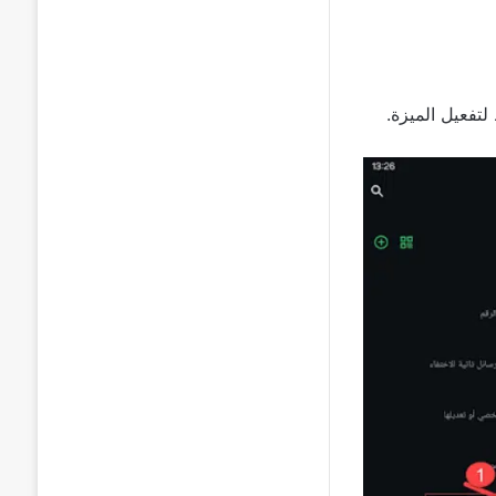
تفعيل الميزة.