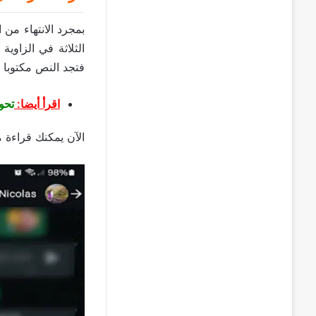
بمجرد الانتهاء من
الثلاثة في الزاوي
فتجد النص مكتوبا ب
اقرأ أيضا:
تحو
الآن يمكنك قراءة م