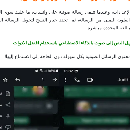
 الإعدادات، وعندما تتلقى رسالة صوتية على واتساب، ما عليك سوى 
ة العلوية اليمنى من الرسالة، ثم تحدد خيار النسخ لتحويل الرسالة ا
اللغة المحددة مباشرة.
يل النص إلى صوت بالذكاء الاصطناعي باستخدام افضل الادوات
حتوى الرسائل الصوتية بكل سهولة دون الحاجة إلى الاستماع إليها!