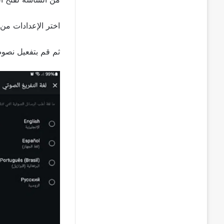
اختر الإعدادات من
ثم قم بتفعيل نصوص