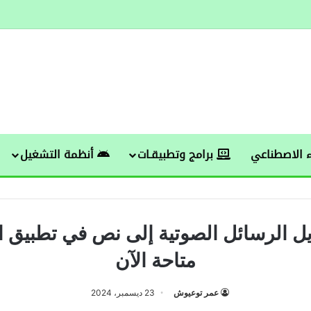
 الاصطناعي
برامج وتطبيقـات
أنظمة التشغيل
يل الرسائل الصوتية إلى نص في تطبيق ا
متاحة الآن
عمر توعيوش
23 ديسمبر، 2024