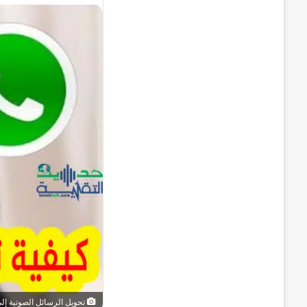
تحويل الرسائل الصوتية إ