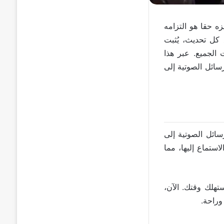
زه حقا هو التزامه
كل تحديث، يُثبت
الجميع. عبر هذا
ائل الصوتية إلى
سائل الصوتية إلى
ستماع إليها، مما
هلك وقتك. الآن،
وراحة.