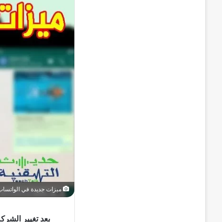
ميزات جديدة في الواتساب