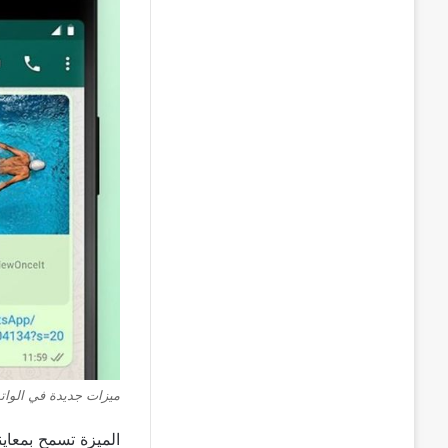
ميزات جديدة في الوا
الميزة تسمح بمعاي