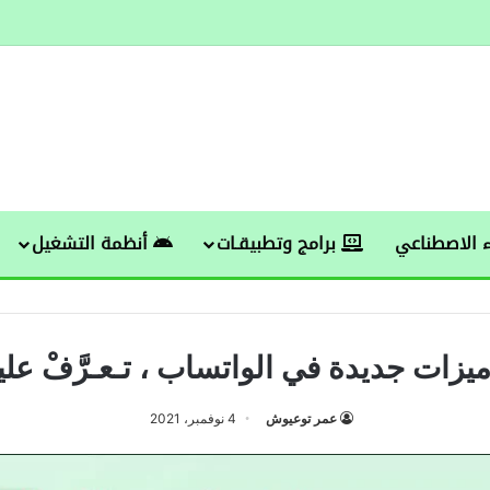
 الاصطناعي
برامج وتطبيقـات
أنظمة التشغيل
عمر توعيوش
4 نوفمبر، 2021