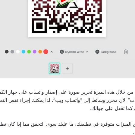
ن خلال هذه الميزة تحرير صورة على إصدار واتساب على جهاز الكمب
 الآن محرر وسائط إلى “واتساب ويب”، لذا يمكنك إجراء نفس التعد
 كما تفعل على جوالك.
ن الميزات متوفرة في تطبيقك، ما عليك سوى التحقق مما إذا كان تطب