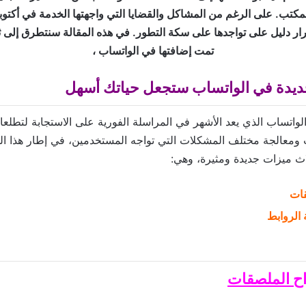
كتب. على الرغم من المشاكل والقضايا التي واجهتها الخدمة في أكتوبر.
رار دليل على تواجدها على سكة التطور. في هذه المقالة سنتطرق إلى 
تمت إضافتها في الواتساب ،
ديدة في الواتساب ستجعل حياتك أسهل
واتساب الذي يعد الأشهر في المراسلة الفورية على الاستجابة لتطل
ت ومعالجة مختلف المشكلات التي تواجه المستخدمين، في إطار هذا ال
ث ميزات جديدة ومثيرة، وهي:
قات
 الروابط
اح الملصقات