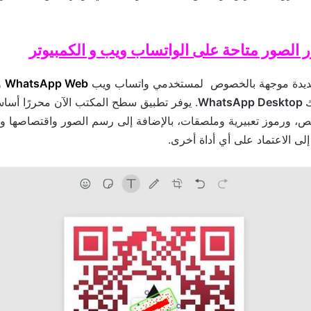
 الصور متاحة على الواتساب ويب و الكمبيوتر
لجديدة موجهة بالخصوص لمستخدمي واتساب ويب
WhatsApp Web
و
ك
WhatsApp Desktop
. يوفر تطبيق سطح المكتب الآن محررًا أساسي
، ورموز تعبيرية وملصقات، بالإضافة إلى رسم الصور واقتصاصها وتد
إلى الاعتماد على أي أداة أخرى.