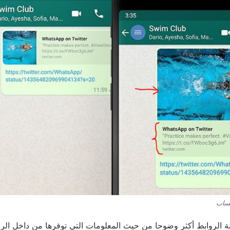
تساب
نة الروابط أكثر وضوحا من حيث المعلومات التي توفرها من داخل الرا