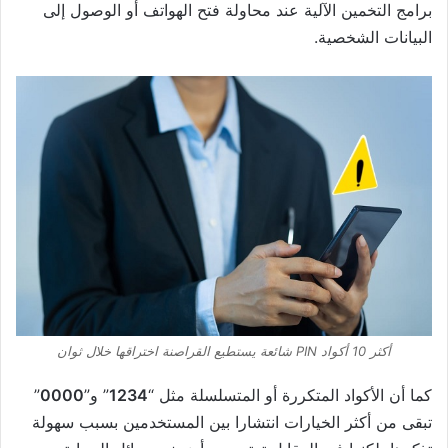
برامج التخمين الآلية عند محاولة فتح الهواتف أو الوصول إلى
البيانات الشخصية.
أكثر 10 أكواد PIN شائعة يستطيع القراصنة اختراقها خلال ثوان
كما أن الأكواد المتكررة أو المتسلسلة مثل “
1234
” و”
0000
”
تبقى من أكثر الخيارات انتشارا بين المستخدمين بسبب سهولة