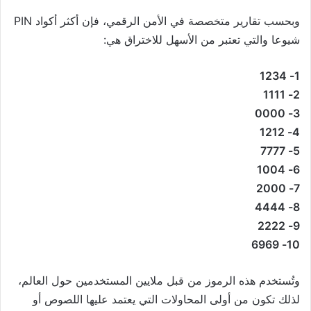
وبحسب تقارير متخصصة في الأمن الرقمي، فإن أكثر أكواد PIN
شيوعا والتي تعتبر من الأسهل للاختراق هي:
1- 1234
2- 1111
3- 0000
4- 1212
5- 7777
6- 1004
7- 2000
8- 4444
9- 2222
10- 6969
وتُستخدم هذه الرموز من قبل ملايين المستخدمين حول العالم،
لذلك تكون من أولى المحاولات التي يعتمد عليها اللصوص أو