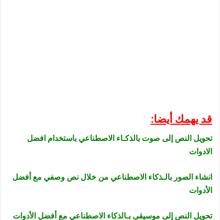
قد يهمك أيضا:
تحويل النص إلى صوت بالذكـاء الاصطناعي باستخدام افضل
الادوات
انشاء الصور بالـذكاء الاصطناعي من خلال نص وصفي مع أفضل
الأدوات
تحويل النص إلى موسيقى بـالذكاء الاصطناعي مع أفضل الأدوات