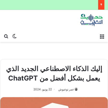
القائمة
بح
الوضع ا
إليك الذكاء الاصطناعي الجديد الذي
يعمل بشكل أفضل من ChatGPT
عمر توعيوش
22 يونيو، 2024